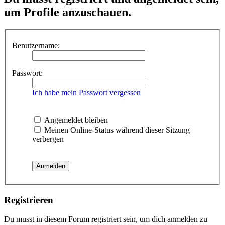
um Profile anzuschauen.
Benutzername:
Passwort:
Ich habe mein Passwort vergessen
Angemeldet bleiben
Meinen Online-Status während dieser Sitzung
verbergen
Registrieren
Du musst in diesem Forum registriert sein, um dich anmelden zu