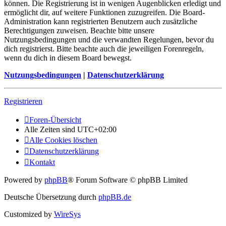
können. Die Registrierung ist in wenigen Augenblicken erledigt und
ermöglicht dir, auf weitere Funktionen zuzugreifen. Die Board-
Administration kann registrierten Benutzern auch zusätzliche
Berechtigungen zuweisen. Beachte bitte unsere
Nutzungsbedingungen und die verwandten Regelungen, bevor du
dich registrierst. Bitte beachte auch die jeweiligen Forenregeln,
wenn du dich in diesem Board bewegst.
Nutzungsbedingungen
|
Datenschutzerklärung
Registrieren
Foren-Übersicht
Alle Zeiten sind
UTC+02:00
Alle Cookies löschen
Datenschutzerklärung
Kontakt
Powered by
phpBB
® Forum Software © phpBB Limited
Deutsche Übersetzung durch
phpBB.de
Customized by
WireSys