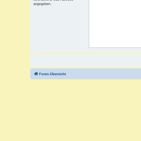
angegeben.
Foren-Übersicht