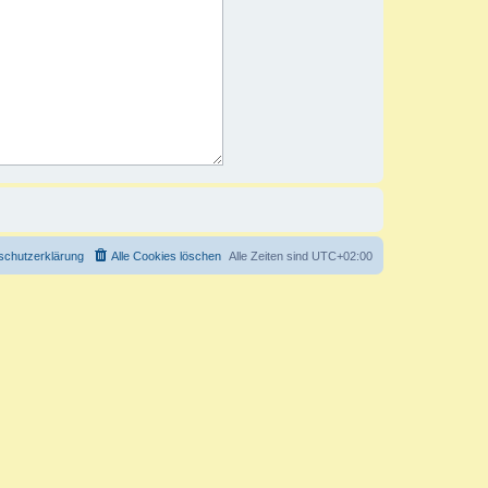
schutzerklärung
Alle Cookies löschen
Alle Zeiten sind
UTC+02:00