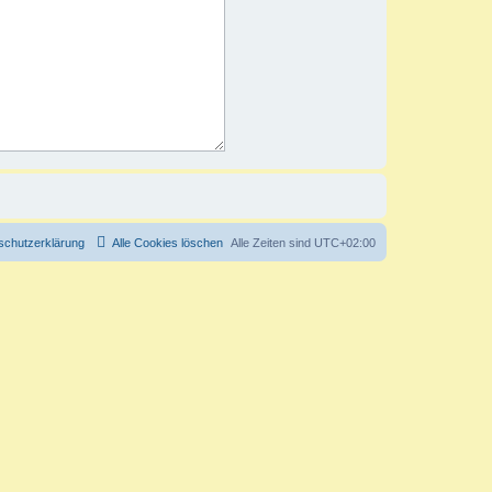
schutzerklärung
Alle Cookies löschen
Alle Zeiten sind
UTC+02:00