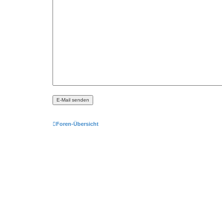
Foren-Übersicht