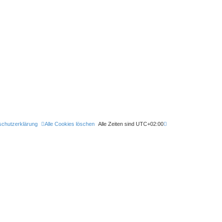
schutzerklärung
Alle Cookies löschen
Alle Zeiten sind
UTC+02:00