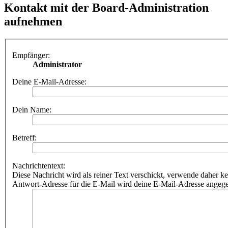
Kontakt mit der Board-Administration
aufnehmen
Empfänger:
Administrator
Deine E-Mail-Adresse:
Dein Name:
Betreff:
Nachrichtentext:
Diese Nachricht wird als reiner Text verschickt, verwende dahe
Antwort-Adresse für die E-Mail wird deine E-Mail-Adresse angeg