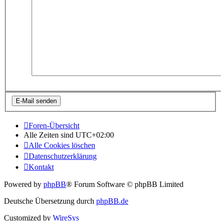
Foren-Übersicht
Alle Zeiten sind
UTC+02:00
Alle Cookies löschen
Datenschutzerklärung
Kontakt
Powered by
phpBB
® Forum Software © phpBB Limited
Deutsche Übersetzung durch
phpBB.de
Customized by
WireSys