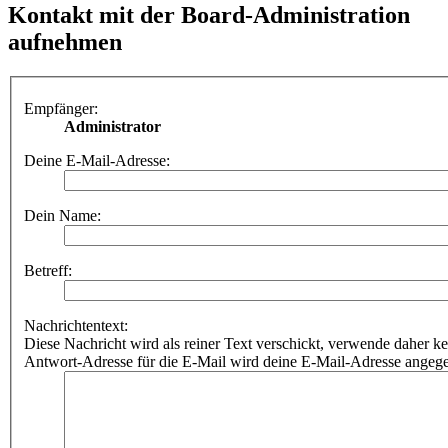
Kontakt mit der Board-Administration
aufnehmen
Empfänger:
Administrator
Deine E-Mail-Adresse:
Dein Name:
Betreff:
Nachrichtentext:
Diese Nachricht wird als reiner Text verschickt, verwende dahe
Antwort-Adresse für die E-Mail wird deine E-Mail-Adresse angeg