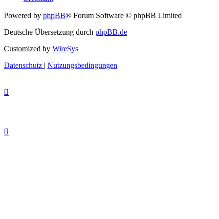
Powered by
phpBB
® Forum Software © phpBB Limited
Deutsche Übersetzung durch
phpBB.de
Customized by
WireSys
Datenschutz
|
Nutzungsbedingungen