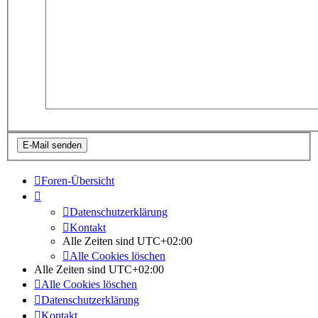
Foren-Übersicht
Datenschutzerklärung
Kontakt
Alle Zeiten sind
UTC+02:00
Alle Cookies löschen
Alle Zeiten sind
UTC+02:00
Alle Cookies löschen
Datenschutzerklärung
Kontakt