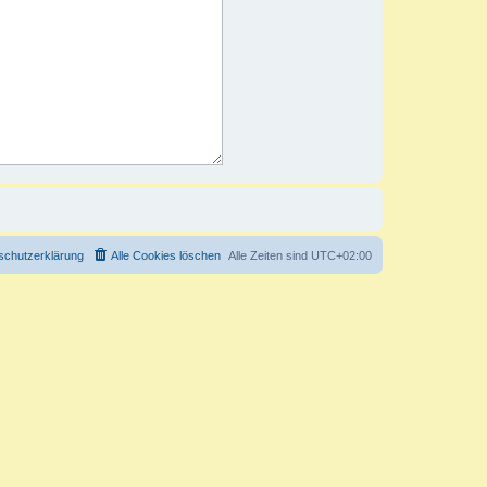
schutzerklärung
Alle Cookies löschen
Alle Zeiten sind
UTC+02:00