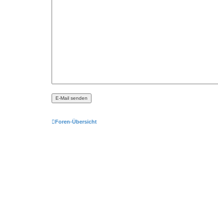
Foren-Übersicht