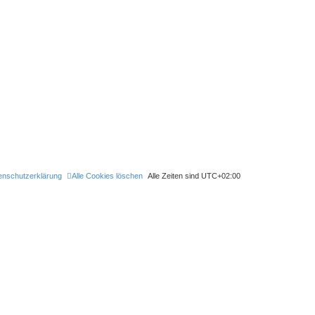
enschutzerklärung
Alle Cookies löschen
Alle Zeiten sind
UTC+02:00