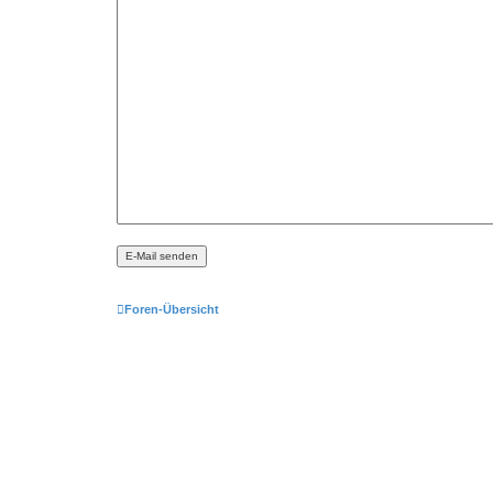
Foren-Übersicht