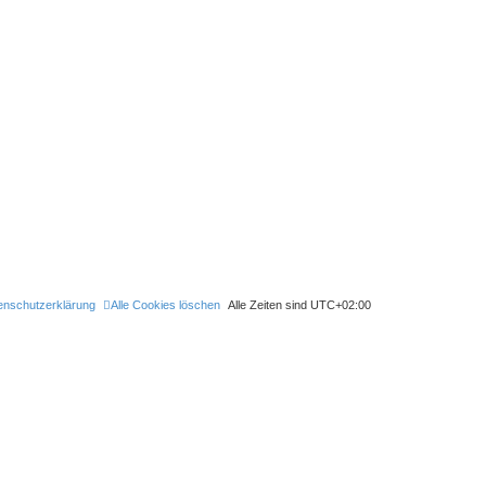
enschutzerklärung
Alle Cookies löschen
Alle Zeiten sind
UTC+02:00