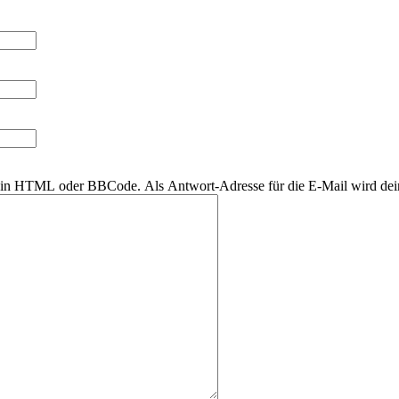
r kein HTML oder BBCode. Als Antwort-Adresse für die E-Mail wird de