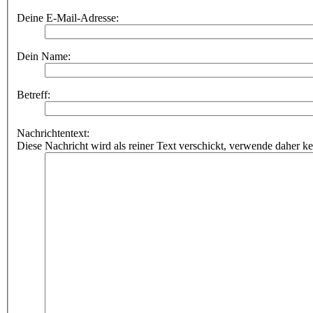
Deine E-Mail-Adresse:
Dein Name:
Betreff:
Nachrichtentext:
Diese Nachricht wird als reiner Text verschickt, verwende dahe