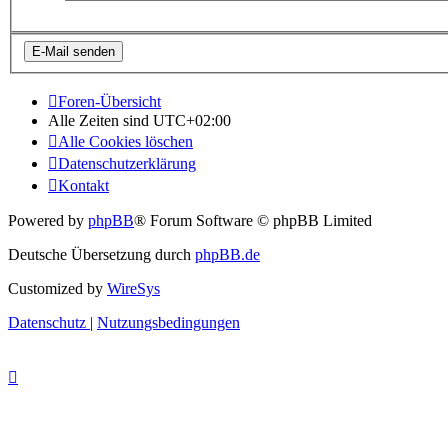
Foren-Übersicht
Alle Zeiten sind
UTC+02:00
Alle Cookies löschen
Datenschutzerklärung
Kontakt
Powered by
phpBB
® Forum Software © phpBB Limited
Deutsche Übersetzung durch
phpBB.de
Customized by
WireSys
Datenschutz
|
Nutzungsbedingungen