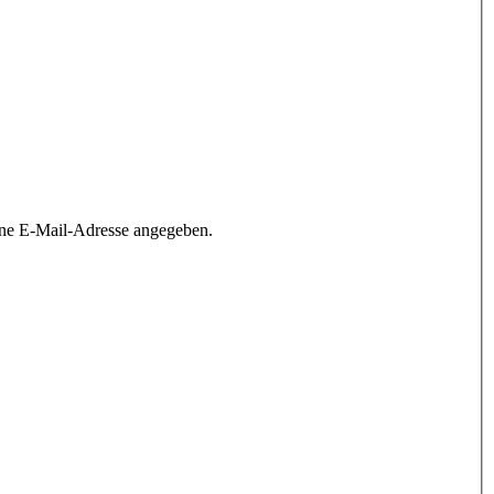
ine E-Mail-Adresse angegeben.