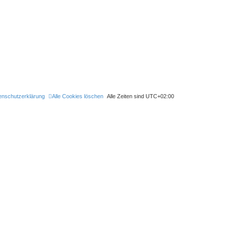
enschutzerklärung
Alle Cookies löschen
Alle Zeiten sind
UTC+02:00