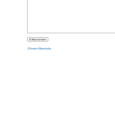
Foren-Übersicht