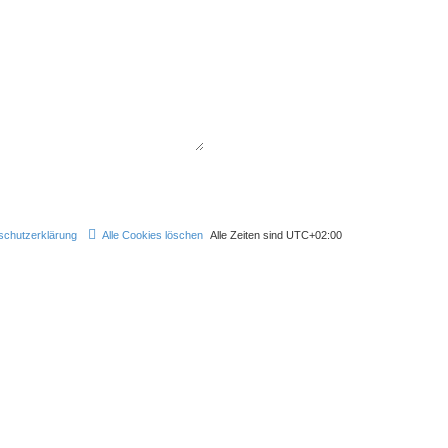
schutzerklärung
Alle Cookies löschen
Alle Zeiten sind
UTC+02:00