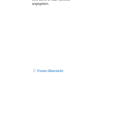
angegeben.
Foren-Übersicht