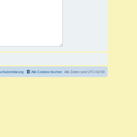
schutzerklärung
Alle Cookies löschen
Alle Zeiten sind
UTC+02:00