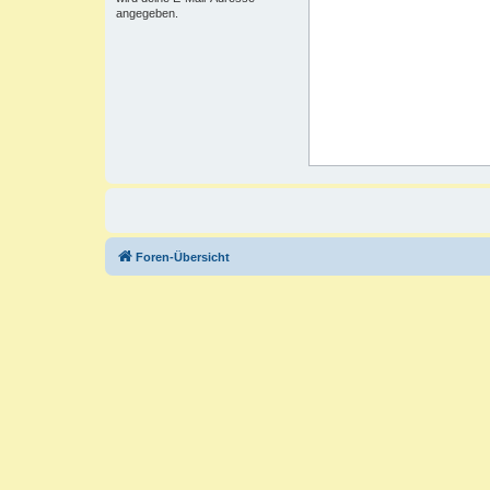
angegeben.
Foren-Übersicht