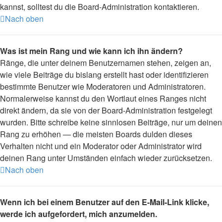
kannst, solltest du die Board-Administration kontaktieren.
Nach oben
Was ist mein Rang und wie kann ich ihn ändern?
Ränge, die unter deinem Benutzernamen stehen, zeigen an,
wie viele Beiträge du bislang erstellt hast oder identifizieren
bestimmte Benutzer wie Moderatoren und Administratoren.
Normalerweise kannst du den Wortlaut eines Ranges nicht
direkt ändern, da sie von der Board-Administration festgelegt
wurden. Bitte schreibe keine sinnlosen Beiträge, nur um deinen
Rang zu erhöhen — die meisten Boards dulden dieses
Verhalten nicht und ein Moderator oder Administrator wird
deinen Rang unter Umständen einfach wieder zurücksetzen.
Nach oben
Wenn ich bei einem Benutzer auf den E-Mail-Link klicke,
werde ich aufgefordert, mich anzumelden.