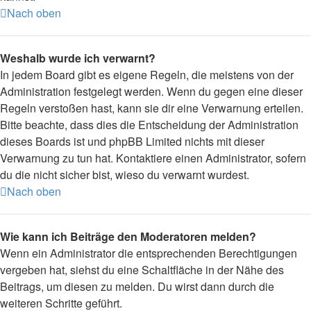
Nach oben
Weshalb wurde ich verwarnt?
In jedem Board gibt es eigene Regeln, die meistens von der
Administration festgelegt werden. Wenn du gegen eine dieser
Regeln verstoßen hast, kann sie dir eine Verwarnung erteilen.
Bitte beachte, dass dies die Entscheidung der Administration
dieses Boards ist und phpBB Limited nichts mit dieser
Verwarnung zu tun hat. Kontaktiere einen Administrator, sofern
du die nicht sicher bist, wieso du verwarnt wurdest.
Nach oben
Wie kann ich Beiträge den Moderatoren melden?
Wenn ein Administrator die entsprechenden Berechtigungen
vergeben hat, siehst du eine Schaltfläche in der Nähe des
Beitrags, um diesen zu melden. Du wirst dann durch die
weiteren Schritte geführt.