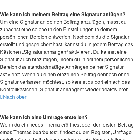
Wie kann ich meinem Beitrag eine Signatur anfügen?
Um eine Signatur an deinen Beitrag anzufügen, musst du
zunächst eine solche in den Einstellungen in deinem
persönlichen Bereich entwerfen. Nachdem du die Signatur
erstellt und gespeichert hast, kannst du in jedem Beitrag das
Kästchen „Signatur anhängen“ aktivieren. Du kannst eine
Signatur auch hinzufügen, indem du in deinem persönlichen
Bereich das standardmäßige Anhängen deiner Signatur
aktivierst. Wenn du einen einzelnen Beitrag dennoch ohne
Signatur verfassen möchtest, so kannst du dort einfach das
Kontrollkästchen „Signatur anhängen“ wieder deaktivieren.
Nach oben
Wie kann ich eine Umfrage erstellen?
Wenn du ein neues Thema eröffnest oder den ersten Beitrag
eines Themas bearbeitest, findest du ein Register „Umfrage
erstellen“ unterhalb des Formulars zur Beitragserstellung.