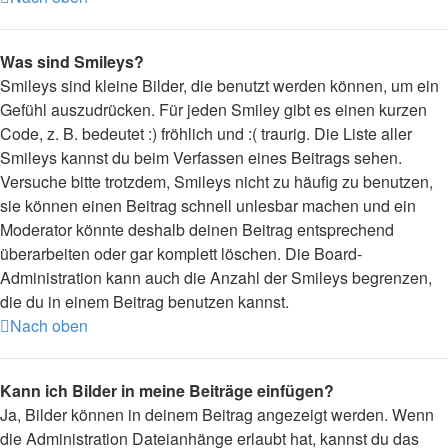
Was sind Smileys?
Smileys sind kleine Bilder, die benutzt werden können, um ein
Gefühl auszudrücken. Für jeden Smiley gibt es einen kurzen
Code, z. B. bedeutet :) fröhlich und :( traurig. Die Liste aller
Smileys kannst du beim Verfassen eines Beitrags sehen.
Versuche bitte trotzdem, Smileys nicht zu häufig zu benutzen,
sie können einen Beitrag schnell unlesbar machen und ein
Moderator könnte deshalb deinen Beitrag entsprechend
überarbeiten oder gar komplett löschen. Die Board-
Administration kann auch die Anzahl der Smileys begrenzen,
die du in einem Beitrag benutzen kannst.
Nach oben
Kann ich Bilder in meine Beiträge einfügen?
Ja, Bilder können in deinem Beitrag angezeigt werden. Wenn
die Administration Dateianhänge erlaubt hat, kannst du das