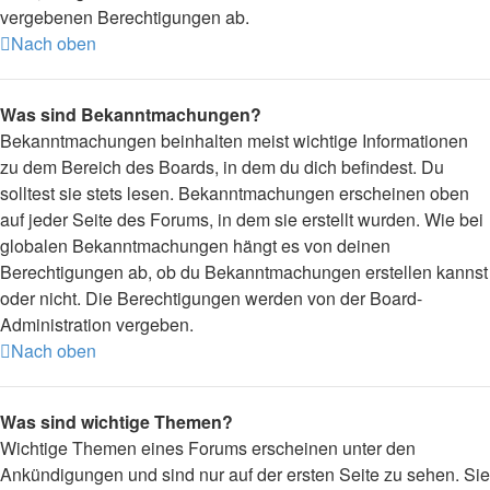
vergebenen Berechtigungen ab.
Nach oben
Was sind Bekanntmachungen?
Bekanntmachungen beinhalten meist wichtige Informationen
zu dem Bereich des Boards, in dem du dich befindest. Du
solltest sie stets lesen. Bekanntmachungen erscheinen oben
auf jeder Seite des Forums, in dem sie erstellt wurden. Wie bei
globalen Bekanntmachungen hängt es von deinen
Berechtigungen ab, ob du Bekanntmachungen erstellen kannst
oder nicht. Die Berechtigungen werden von der Board-
Administration vergeben.
Nach oben
Was sind wichtige Themen?
Wichtige Themen eines Forums erscheinen unter den
Ankündigungen und sind nur auf der ersten Seite zu sehen. Sie