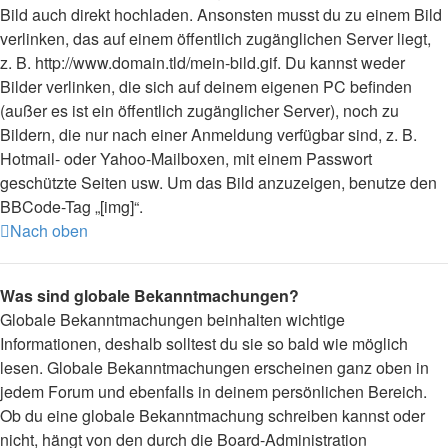
Bild auch direkt hochladen. Ansonsten musst du zu einem Bild
verlinken, das auf einem öffentlich zugänglichen Server liegt,
z. B. http://www.domain.tld/mein-bild.gif. Du kannst weder
Bilder verlinken, die sich auf deinem eigenen PC befinden
(außer es ist ein öffentlich zugänglicher Server), noch zu
Bildern, die nur nach einer Anmeldung verfügbar sind, z. B.
Hotmail- oder Yahoo-Mailboxen, mit einem Passwort
geschützte Seiten usw. Um das Bild anzuzeigen, benutze den
BBCode-Tag „[img]“.
Nach oben
Was sind globale Bekanntmachungen?
Globale Bekanntmachungen beinhalten wichtige
Informationen, deshalb solltest du sie so bald wie möglich
lesen. Globale Bekanntmachungen erscheinen ganz oben in
jedem Forum und ebenfalls in deinem persönlichen Bereich.
Ob du eine globale Bekanntmachung schreiben kannst oder
nicht, hängt von den durch die Board-Administration