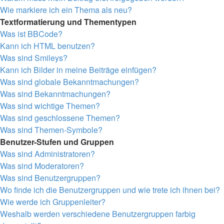
Wie markiere ich ein Thema als neu?
Textformatierung und Thementypen
Was ist BBCode?
Kann ich HTML benutzen?
Was sind Smileys?
Kann ich Bilder in meine Beiträge einfügen?
Was sind globale Bekanntmachungen?
Was sind Bekanntmachungen?
Was sind wichtige Themen?
Was sind geschlossene Themen?
Was sind Themen-Symbole?
Benutzer-Stufen und Gruppen
Was sind Administratoren?
Was sind Moderatoren?
Was sind Benutzergruppen?
Wo finde ich die Benutzergruppen und wie trete ich ihnen bei?
Wie werde ich Gruppenleiter?
Weshalb werden verschiedene Benutzergruppen farbig