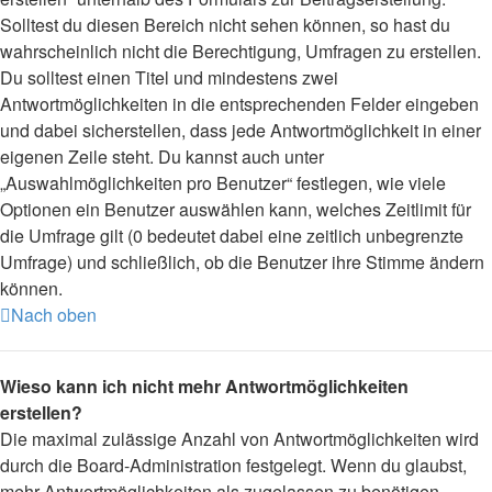
Solltest du diesen Bereich nicht sehen können, so hast du
wahrscheinlich nicht die Berechtigung, Umfragen zu erstellen.
Du solltest einen Titel und mindestens zwei
Antwortmöglichkeiten in die entsprechenden Felder eingeben
und dabei sicherstellen, dass jede Antwortmöglichkeit in einer
eigenen Zeile steht. Du kannst auch unter
„Auswahlmöglichkeiten pro Benutzer“ festlegen, wie viele
Optionen ein Benutzer auswählen kann, welches Zeitlimit für
die Umfrage gilt (0 bedeutet dabei eine zeitlich unbegrenzte
Umfrage) und schließlich, ob die Benutzer ihre Stimme ändern
können.
Nach oben
Wieso kann ich nicht mehr Antwortmöglichkeiten
erstellen?
Die maximal zulässige Anzahl von Antwortmöglichkeiten wird
durch die Board-Administration festgelegt. Wenn du glaubst,
mehr Antwortmöglichkeiten als zugelassen zu benötigen,