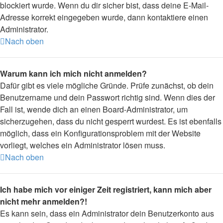
blockiert wurde. Wenn du dir sicher bist, dass deine E-Mail-
Adresse korrekt eingegeben wurde, dann kontaktiere einen
Administrator.
Nach oben
Warum kann ich mich nicht anmelden?
Dafür gibt es viele mögliche Gründe. Prüfe zunächst, ob dein
Benutzername und dein Passwort richtig sind. Wenn dies der
Fall ist, wende dich an einen Board-Administrator, um
sicherzugehen, dass du nicht gesperrt wurdest. Es ist ebenfalls
möglich, dass ein Konfigurationsproblem mit der Website
vorliegt, welches ein Administrator lösen muss.
Nach oben
Ich habe mich vor einiger Zeit registriert, kann mich aber
nicht mehr anmelden?!
Es kann sein, dass ein Administrator dein Benutzerkonto aus