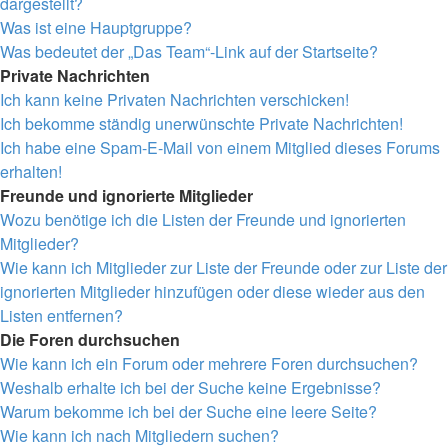
dargestellt?
Was ist eine Hauptgruppe?
Was bedeutet der „Das Team“-Link auf der Startseite?
Private Nachrichten
Ich kann keine Privaten Nachrichten verschicken!
Ich bekomme ständig unerwünschte Private Nachrichten!
Ich habe eine Spam-E-Mail von einem Mitglied dieses Forums
erhalten!
Freunde und ignorierte Mitglieder
Wozu benötige ich die Listen der Freunde und ignorierten
Mitglieder?
Wie kann ich Mitglieder zur Liste der Freunde oder zur Liste der
ignorierten Mitglieder hinzufügen oder diese wieder aus den
Listen entfernen?
Die Foren durchsuchen
Wie kann ich ein Forum oder mehrere Foren durchsuchen?
Weshalb erhalte ich bei der Suche keine Ergebnisse?
Warum bekomme ich bei der Suche eine leere Seite?
Wie kann ich nach Mitgliedern suchen?