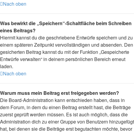
Nach oben
Was bewirkt die „Speichern“-Schaltfläche beim Schreiben
eines Beitrags?
Hiermit kannst du die geschriebene Entwürfe speichern und zu
einem späteren Zeitpunkt vervollständigen und absenden. Den
gesicherten Beitrag kannst du mit der Funktion „Gespeicherte
Entwürfe verwalten“ in deinem persönlichen Bereich erneut
laden.
Nach oben
Warum muss mein Beitrag erst freigegeben werden?
Die Board-Administration kann entschieden haben, dass in
dem Forum, in dem du einen Beitrag erstellt hast, die Beiträge
zuerst geprüft werden müssen. Es ist auch möglich, dass die
Administration dich zu einer Gruppe von Benutzern hinzugefügt
hat, bei denen sie die Beiträge erst begutachten möchte, bevor