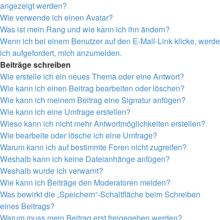
angezeigt werden?
Wie verwende ich einen Avatar?
Was ist mein Rang und wie kann ich ihn ändern?
Wenn ich bei einem Benutzer auf den E-Mail-Link klicke, werde
ich aufgefordert, mich anzumelden.
Beiträge schreiben
Wie erstelle ich ein neues Thema oder eine Antwort?
Wie kann ich einen Beitrag bearbeiten oder löschen?
Wie kann ich meinem Beitrag eine Signatur anfügen?
Wie kann ich eine Umfrage erstellen?
Wieso kann ich nicht mehr Antwortmöglichkeiten erstellen?
Wie bearbeite oder lösche ich eine Umfrage?
Warum kann ich auf bestimmte Foren nicht zugreifen?
Weshalb kann ich keine Dateianhänge anfügen?
Weshalb wurde ich verwarnt?
Wie kann ich Beiträge den Moderatoren melden?
Was bewirkt die „Speichern“-Schaltfläche beim Schreiben
eines Beitrags?
Warum muss mein Beitrag erst freigegeben werden?