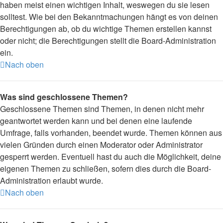
haben meist einen wichtigen Inhalt, weswegen du sie lesen
solltest. Wie bei den Bekanntmachungen hängt es von deinen
Berechtigungen ab, ob du wichtige Themen erstellen kannst
oder nicht; die Berechtigungen stellt die Board-Administration
ein.
Nach oben
Was sind geschlossene Themen?
Geschlossene Themen sind Themen, in denen nicht mehr
geantwortet werden kann und bei denen eine laufende
Umfrage, falls vorhanden, beendet wurde. Themen können aus
vielen Gründen durch einen Moderator oder Administrator
gesperrt werden. Eventuell hast du auch die Möglichkeit, deine
eigenen Themen zu schließen, sofern dies durch die Board-
Administration erlaubt wurde.
Nach oben