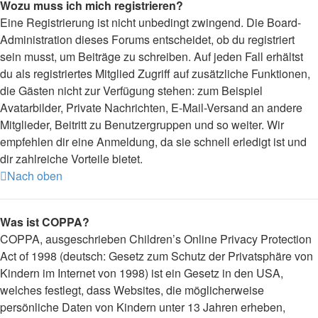
Wozu muss ich mich registrieren?
Eine Registrierung ist nicht unbedingt zwingend. Die Board-
Administration dieses Forums entscheidet, ob du registriert
sein musst, um Beiträge zu schreiben. Auf jeden Fall erhältst
du als registriertes Mitglied Zugriff auf zusätzliche Funktionen,
die Gästen nicht zur Verfügung stehen: zum Beispiel
Avatarbilder, Private Nachrichten, E-Mail-Versand an andere
Mitglieder, Beitritt zu Benutzergruppen und so weiter. Wir
empfehlen dir eine Anmeldung, da sie schnell erledigt ist und
dir zahlreiche Vorteile bietet.
Nach oben
Was ist COPPA?
COPPA, ausgeschrieben Children’s Online Privacy Protection
Act of 1998 (deutsch: Gesetz zum Schutz der Privatsphäre von
Kindern im Internet von 1998) ist ein Gesetz in den USA,
welches festlegt, dass Websites, die möglicherweise
persönliche Daten von Kindern unter 13 Jahren erheben,