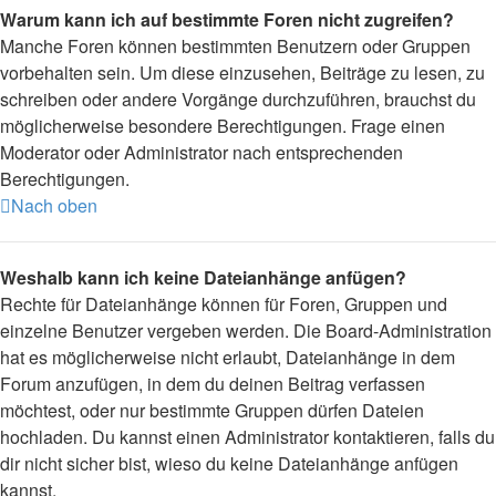
Warum kann ich auf bestimmte Foren nicht zugreifen?
Manche Foren können bestimmten Benutzern oder Gruppen
vorbehalten sein. Um diese einzusehen, Beiträge zu lesen, zu
schreiben oder andere Vorgänge durchzuführen, brauchst du
möglicherweise besondere Berechtigungen. Frage einen
Moderator oder Administrator nach entsprechenden
Berechtigungen.
Nach oben
Weshalb kann ich keine Dateianhänge anfügen?
Rechte für Dateianhänge können für Foren, Gruppen und
einzelne Benutzer vergeben werden. Die Board-Administration
hat es möglicherweise nicht erlaubt, Dateianhänge in dem
Forum anzufügen, in dem du deinen Beitrag verfassen
möchtest, oder nur bestimmte Gruppen dürfen Dateien
hochladen. Du kannst einen Administrator kontaktieren, falls du
dir nicht sicher bist, wieso du keine Dateianhänge anfügen
kannst.