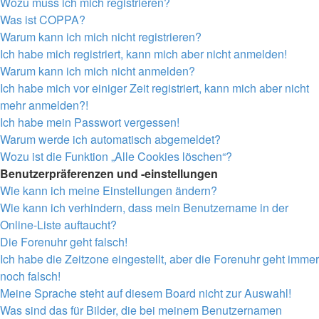
Wozu muss ich mich registrieren?
Was ist COPPA?
Warum kann ich mich nicht registrieren?
Ich habe mich registriert, kann mich aber nicht anmelden!
Warum kann ich mich nicht anmelden?
Ich habe mich vor einiger Zeit registriert, kann mich aber nicht
mehr anmelden?!
Ich habe mein Passwort vergessen!
Warum werde ich automatisch abgemeldet?
Wozu ist die Funktion „Alle Cookies löschen“?
Benutzerpräferenzen und -einstellungen
Wie kann ich meine Einstellungen ändern?
Wie kann ich verhindern, dass mein Benutzername in der
Online-Liste auftaucht?
Die Forenuhr geht falsch!
Ich habe die Zeitzone eingestellt, aber die Forenuhr geht immer
noch falsch!
Meine Sprache steht auf diesem Board nicht zur Auswahl!
Was sind das für Bilder, die bei meinem Benutzernamen