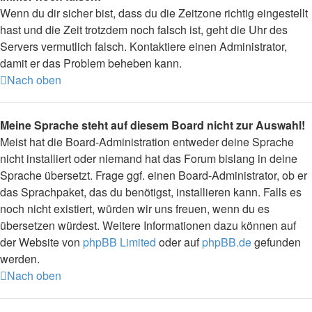
Wenn du dir sicher bist, dass du die Zeitzone richtig eingestellt
hast und die Zeit trotzdem noch falsch ist, geht die Uhr des
Servers vermutlich falsch. Kontaktiere einen Administrator,
damit er das Problem beheben kann.
Nach oben
Meine Sprache steht auf diesem Board nicht zur Auswahl!
Meist hat die Board-Administration entweder deine Sprache
nicht installiert oder niemand hat das Forum bislang in deine
Sprache übersetzt. Frage ggf. einen Board-Administrator, ob er
das Sprachpaket, das du benötigst, installieren kann. Falls es
noch nicht existiert, würden wir uns freuen, wenn du es
übersetzen würdest. Weitere Informationen dazu können auf
der Website von
phpBB Limited
oder auf
phpBB.de
gefunden
werden.
Nach oben