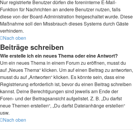
Nur registrierte Benutzer dürfen die foreninterne E-Mail-
Funktion für Nachrichten an andere Benutzer nutzen, falls
diese von der Board-Administration freigeschaltet wurde. Diese
Maßnahme soll den Missbrauch dieses Systems durch Gäste
verhindern.
Nach oben
Beiträge schreiben
Wie erstelle ich ein neues Thema oder eine Antwort?
Um ein neues Thema in einem Forum zu eröffnen, musst du
auf „Neues Thema“ klicken. Um auf einen Beitrag zu antworten,
musst du auf „Antworten“ klicken. Es könnte sein, dass eine
Registrierung erforderlich ist, bevor du einen Beitrag schreiben
kannst. Deine Berechtigungen sind jeweils am Ende der
Foren- und der Beitragsansicht aufgelistet. Z. B. „Du darfst
neue Themen erstellen“, „Du darfst Dateianhänge erstellen“
usw.
Nach oben