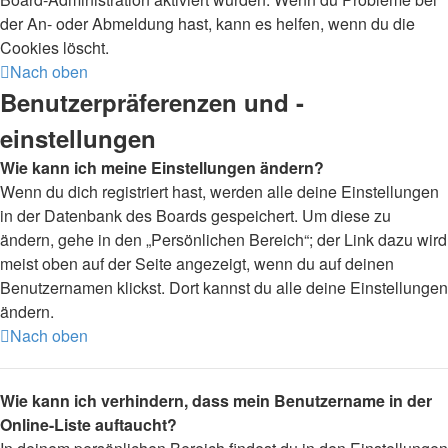
der An- oder Abmeldung hast, kann es helfen, wenn du die
Cookies löscht.
Nach oben
Benutzerpräferenzen und -
einstellungen
Wie kann ich meine Einstellungen ändern?
Wenn du dich registriert hast, werden alle deine Einstellungen
in der Datenbank des Boards gespeichert. Um diese zu
ändern, gehe in den „Persönlichen Bereich“; der Link dazu wird
meist oben auf der Seite angezeigt, wenn du auf deinen
Benutzernamen klickst. Dort kannst du alle deine Einstellungen
ändern.
Nach oben
Wie kann ich verhindern, dass mein Benutzername in der
Online-Liste auftaucht?