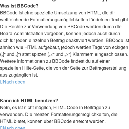
Was ist BBCode?
BBCode ist eine spezielle Umsetzung von HTML, die dir
weitreichende Formatierungsmöglichkeiten für deinen Text gibt.
Die Rechte zur Verwendung von BBCode werden durch die
Board-Administration vergeben, können jedoch auch durch
dich für jeden einzelnen Beitrag deaktiviert werden. BBCode ist
ähnlich wie HTML aufgebaut, jedoch werden Tags von eckigen
(„[“ und „]“) statt spitzen („<“ und „>“) Klammern eingeschlossen.
Weitere Informationen zu BBCode findest du auf einer
speziellen Hilfe-Seite, die von der Seite zur Beitragserstellung
aus zugänglich ist.
Nach oben
Kann ich HTML benutzen?
Nein, es ist nicht möglich, HTML-Code in Beiträgen zu
verwenden. Die meisten Formatierungsmöglichkeiten, die
HTML bietet, können über BBCode erreicht werden.
Nach oben