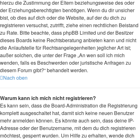
hierzu die Zustimmung der Eltern beziehungsweise des oder
der Erziehungsberechtigten benötigen. Wenn du dir unsicher
bist, ob dies auf dich oder die Website, auf der du dich zu
registrieren versuchst, zutrifft, ziehe einen rechtlichen Beistand
zu Rate. Bitte beachte, dass phpBB Limited und der Besitzer
dieses Boards keine Rechtsberatung anbieten kann und nicht
die Anlaufstelle für Rechtsangelegenheiten jeglicher Art ist;
außer solchen, die unter der Frage „An wen soll ich mich
wenden, falls es Beschwerden oder juristische Anfragen zu
diesem Forum gibt?“ behandelt werden.
Nach oben
Warum kann ich mich nicht registrieren?
Es kann sein, dass die Board-Administration die Registrierung
komplett ausgeschaltet hat, damit sich keine neuen Benutzer
mehr anmelden können. Es könnte auch sein, dass deine IP-
Adresse oder der Benutzername, mit dem du dich registrieren
möchtest, gesperrt wurden. Um Hilfe zu erhalten, wende dich