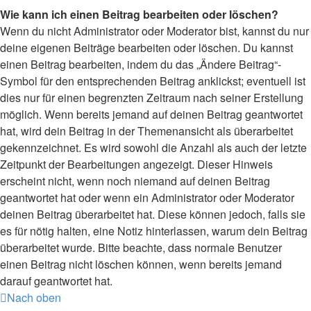
Wie kann ich einen Beitrag bearbeiten oder löschen?
Wenn du nicht Administrator oder Moderator bist, kannst du nur
deine eigenen Beiträge bearbeiten oder löschen. Du kannst
einen Beitrag bearbeiten, indem du das „Ändere Beitrag“-
Symbol für den entsprechenden Beitrag anklickst; eventuell ist
dies nur für einen begrenzten Zeitraum nach seiner Erstellung
möglich. Wenn bereits jemand auf deinen Beitrag geantwortet
hat, wird dein Beitrag in der Themenansicht als überarbeitet
gekennzeichnet. Es wird sowohl die Anzahl als auch der letzte
Zeitpunkt der Bearbeitungen angezeigt. Dieser Hinweis
erscheint nicht, wenn noch niemand auf deinen Beitrag
geantwortet hat oder wenn ein Administrator oder Moderator
deinen Beitrag überarbeitet hat. Diese können jedoch, falls sie
es für nötig halten, eine Notiz hinterlassen, warum dein Beitrag
überarbeitet wurde. Bitte beachte, dass normale Benutzer
einen Beitrag nicht löschen können, wenn bereits jemand
darauf geantwortet hat.
Nach oben