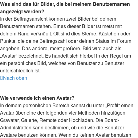
Was sind das für Bilder, die bei meinem Benutzernamen
angezeigt werden?
In der Beitragsansicht können zwei Bilder bei deinem
Benutzernamen stehen. Eines dieser Bilder ist meist mit
deinem Rang verknüpft: Oft sind dies Sterne, Kästchen oder
Punkte, die deine Beitragszahl oder deinen Status im Forum
angeben. Das andere, meist größere, Bild wird auch als
„Avatar“ bezeichnet. Es handelt sich hierbei in der Regel um
ein persönliches Bild, welches von Benutzer zu Benutzer
unterschiedlich ist.
Nach oben
Wie verwende ich einen Avatar?
In deinem persönlichen Bereich kannst du unter „Profil“ einen
Avatar über eine der folgenden vier Methoden hinzufügen:
Gravatar, Galerie, Remote oder Hochladen. Die Board-
Administration kann bestimmen, ob und wie die Benutzer
Avatare benutzen können. Wenn du keinen Avatar benutzen