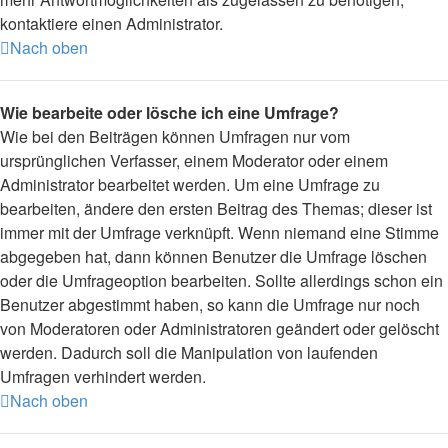
kontaktiere einen Administrator.
Nach oben
Wie bearbeite oder lösche ich eine Umfrage?
Wie bei den Beiträgen können Umfragen nur vom
ursprünglichen Verfasser, einem Moderator oder einem
Administrator bearbeitet werden. Um eine Umfrage zu
bearbeiten, ändere den ersten Beitrag des Themas; dieser ist
immer mit der Umfrage verknüpft. Wenn niemand eine Stimme
abgegeben hat, dann können Benutzer die Umfrage löschen
oder die Umfrageoption bearbeiten. Sollte allerdings schon ein
Benutzer abgestimmt haben, so kann die Umfrage nur noch
von Moderatoren oder Administratoren geändert oder gelöscht
werden. Dadurch soll die Manipulation von laufenden
Umfragen verhindert werden.
Nach oben