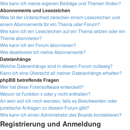
Wie kann ich meine eigenen Beiträge und Themen finden?
Abonnements und Lesezeichen
Was ist der Unterschied zwischen einem Lesezeichen und
einem Abonnements für ein Thema oder Forum?
Wie kann ich ein Lesezeichen auf ein Thema setzen oder ein
Thema abonnieren?
Wie kann ich ein Forum abonnieren?
Wie deaktiviere ich meine Abonnements?
Dateianhänge
Welche Dateianhänge sind in diesem Forum zulässig?
Kann ich eine Übersicht all meiner Dateianhänge erhalten?
phpBB betreffende Fragen
Wer hat diese Forensoftware entwickelt?
Warum ist Funktion x oder y nicht enthalten?
An wen soll ich mich wenden, falls es Beschwerden oder
juristische Anfragen zu diesem Forum gibt?
Wie kann ich einen Administrator des Boards kontaktieren?
Registrierung und Anmeldung