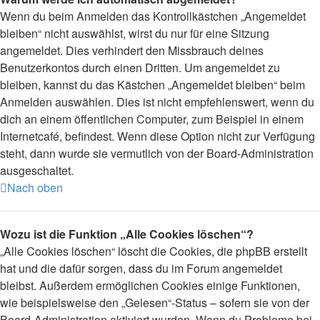
Wenn du beim Anmelden das Kontrollkästchen „Angemeldet
bleiben“ nicht auswählst, wirst du nur für eine Sitzung
angemeldet. Dies verhindert den Missbrauch deines
Benutzerkontos durch einen Dritten. Um angemeldet zu
bleiben, kannst du das Kästchen „Angemeldet bleiben“ beim
Anmelden auswählen. Dies ist nicht empfehlenswert, wenn du
dich an einem öffentlichen Computer, zum Beispiel in einem
Internetcafé, befindest. Wenn diese Option nicht zur Verfügung
steht, dann wurde sie vermutlich von der Board-Administration
ausgeschaltet.
Nach oben
Wozu ist die Funktion „Alle Cookies löschen“?
„Alle Cookies löschen“ löscht die Cookies, die phpBB erstellt
hat und die dafür sorgen, dass du im Forum angemeldet
bleibst. Außerdem ermöglichen Cookies einige Funktionen,
wie beispielsweise den „Gelesen“-Status – sofern sie von der
Board-Administration aktiviert wurden. Wenn du Probleme bei