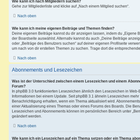
Wie kann ich nach Mitgliedern suchen?
Gehe zur Mitgliederliste und klicke auf „Nach einem Mitglied suchen“.
Nach oben
Wie kann ich meine eigenen Beiträge und Themen finden?
Deine eigenen Beiträge kannst du dir anzeigen lassen, indem du „Eigene Be
der Boardseite auswählst. Alternativ kannst du auch „Deine Beiträge anzei
oder „Beiträge des Benutzers suchen“ auf deiner eigenen Profilseite verwe
um nach von dir erstellen Themen zu suchen. Trage dort die entsprechend
Nach oben
Abonnements und Lesezeichen
Was ist der Unterschied zwischen einem Lesezeichen und einem Abonn
Forum?
In phpBB 3.0 funktionierten Lesezeichen ähnlich den Lesezeichen in Web-
Informationen bei einem Update. Seit phpBB 3.1 ähneln Lesezeichen mehr
Benachrichtigung erhalten, wenn ein Thema aktualisiert wird. Abonnements
einer Aktualisierung eines Themas oder eines Forums des Boards. Die Ben
Lesezeichen und Abonnements können im persönlichen Bereich unter „Bena
geändert werden.
Nach oben
Wie kann ich ein Lesezeichen auf ein Thema setzen oder ein Thema abo