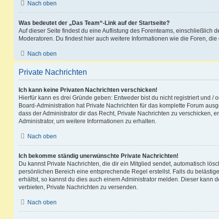
Nach oben
Was bedeutet der „Das Team“-Link auf der Startseite?
Auf dieser Seite findest du eine Auflistung des Forenteams, einschließlich d
Moderatoren. Du findest hier auch weitere Informationen wie die Foren, di
Nach oben
Private Nachrichten
Ich kann keine Privaten Nachrichten verschicken!
Hierfür kann es drei Gründe geben: Entweder bist du nicht registriert und / 
Board-Administration hat Private Nachrichten für das komplette Forum ausg
dass der Administrator dir das Recht, Private Nachrichten zu verschicken, e
Administrator, um weitere Informationen zu erhalten.
Nach oben
Ich bekomme ständig unerwünschte Private Nachrichten!
Du kannst Private Nachrichten, die dir ein Mitglied sendet, automatisch lö
persönlichen Bereich eine entsprechende Regel erstellst. Falls du beläst
erhältst, so kannst du dies auch einem Administrator melden. Dieser kann 
verbieten, Private Nachrichten zu versenden.
Nach oben