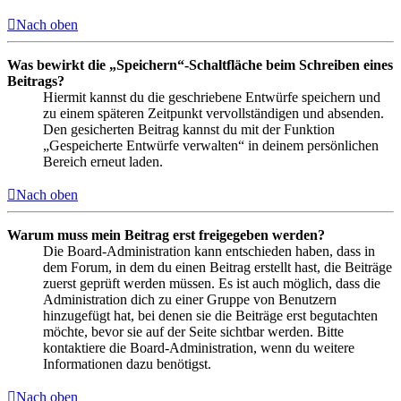
Nach oben
Was bewirkt die „Speichern“-Schaltfläche beim Schreiben eines
Beitrags?
Hiermit kannst du die geschriebene Entwürfe speichern und
zu einem späteren Zeitpunkt vervollständigen und absenden.
Den gesicherten Beitrag kannst du mit der Funktion
„Gespeicherte Entwürfe verwalten“ in deinem persönlichen
Bereich erneut laden.
Nach oben
Warum muss mein Beitrag erst freigegeben werden?
Die Board-Administration kann entschieden haben, dass in
dem Forum, in dem du einen Beitrag erstellt hast, die Beiträge
zuerst geprüft werden müssen. Es ist auch möglich, dass die
Administration dich zu einer Gruppe von Benutzern
hinzugefügt hat, bei denen sie die Beiträge erst begutachten
möchte, bevor sie auf der Seite sichtbar werden. Bitte
kontaktiere die Board-Administration, wenn du weitere
Informationen dazu benötigst.
Nach oben