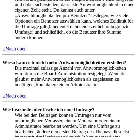
und dabei sicherstellen, dass jede Antwortmöglichkeit in einer
eigenen Zeile steht. Du kannst auch unter
„Auswahlmöglichkeiten pro Benutzer“ festlegen, wie viele
Optionen ein Benutzer auswählen kann, welches Zeitlimit für
die Umfrage gilt (0 bedeutet dabei eine zeitlich unbegrenzte
Umfrage) und schließlich, ob die Benutzer ihre Stimme
ändern können.
Nach oben
Wieso kann ich nicht mehr Antwortmöglichkeiten erstellen?
Die maximal zulässige Anzahl von Antwortmöglichkeiten
wird durch die Board-Administration festgelegt. Wenn du
glaubst, mehr Antwortmöglichkeiten als zugelassen zu
benötigen, kontaktiere einen Administrator.
Nach oben
Wie bearbeite oder lösche ich eine Umfrage?
Wie bei den Beiträgen können Umfragen nur vom
ursprünglichen Verfasser, einem Moderator oder einem
Administrator bearbeitet werden. Um eine Umfrage zu
bearbeiten, ändere den ersten Beitrag des Themas; dieser ist