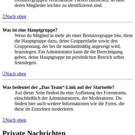
deren Mitglieder leichter zu identifizieren sind.
Nach oben
Was ist eine Hauptgruppe?
Wenn du Mitglied in mehr als einer Benutzergruppe bist, dient
die Hauptgruppe dazu, deine Gruppenfarbe sowie den
Gruppenrang, der bei dir standardmäßig angezeigt wird,
festzulegen. Ein Administrator kann dir die Berechtigung
geben, deine Hauptgruppe im persönlichen Bereich selbst
festzulegen.
Nach oben
Was bedeutet der „Das Team“-Link auf der Startseite?
Auf dieser Seite findest du eine Auflistung des Forenteams,
einschließlich der Administratoren, der Moderatoren. Du
findest hier auch weitere Informationen wie die Foren, die
diese im Einzelnen moderieren.
Nach oben
Private Nachrichten