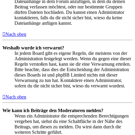
Dateianhänge in dem Forum anzufügen, in dem du deinen
Beitrag verfassen möchtest, oder nur bestimmte Gruppen
dürfen Dateien hochladen. Du kannst einen Administrator
kontaktieren, falls du dir nicht sicher bist, wieso du keine
Dateianhänge anfügen kannst.
Nach oben
Weshalb wurde ich verwarnt?
In jedem Board gibt es eigene Regeln, die meistens von der
Administration festgelegt werden. Wenn du gegen eine dieser
Regeln verstoßen hast, kann sie dir eine Verwarnung erteilen.
Bitte beachte, dass dies die Entscheidung der Administration
dieses Boards ist und phpBB Limited nichts mit dieser
Verwarnung zu tun hat. Kontaktiere einen Administrator,
sofern du die nicht sicher bist, wieso du verwarnt wurdest.
Nach oben
Wie kann ich Beiträge den Moderatoren melden?
Wenn ein Administrator die entsprechenden Berechtigungen
vergeben hat, siehst du eine Schaltfläche in der Nähe des
Beitrags, um diesen zu melden. Du wirst dann durch die
weiteren Schritte geführt.