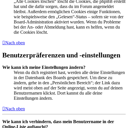
„Alle Cookies löschen“ löscht die Cookies, die phpBB erstellt
hat und die dafür sorgen, dass du im Forum angemeldet
bleibst. Außerdem ermöglichen Cookies einige Funktionen,
wie beispielsweise den „Gelesen“-Status – sofern sie von der
Board-Administration aktiviert wurden. Wenn du Probleme
bei der An- oder Abmeldung hast, kann es helfen, wenn du
die Cookies löscht.
Nach oben
Benutzerpräferenzen und -einstellungen
Wie kann ich meine Einstellungen ändern?
Wenn du dich registriert hast, werden alle deine Einstellungen
in der Datenbank des Boards gespeichert. Um diese zu
ändern, gehe in den „Persönlichen Bereich“; der Link dazu
wird meist oben auf der Seite angezeigt, wenn du auf deinen
Benutzernamen klickst. Dort kannst du alle deine
Einstellungen ändern.
Nach oben
Wie kann ich verhindern, dass mein Benutzername in der
Online-Liste auftaucht?