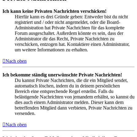
Ich kann keine Privaten Nachrichten verschicken!
Hierfür kann es drei Gründe geben: Entweder bist du nicht
registriert und / oder nicht angemeldet, oder die Board-
Administration hat Private Nachrichten für das komplette
Forum ausgeschaltet. Außerdem könnte es sein, dass der
Administrator dir das Recht, Private Nachrichten zu
verschicken, entzogen hat. Kontaktiere einen Administrator,
um weitere Informationen zu erhalten.
Nach oben
Ich bekomme ständig unerwünschte Private Nachrichten!
Du kannst Private Nachrichten, die dir ein Mitglied sendet,
automatisch löschen, indem du in deinem persönlichen
Bereich eine entsprechende Regel erstellst. Falls du
belästigende Nachrichten von jemandem erhältst, so kannst du
dies auch einem Administrator melden. Dieser kann dem
betreffenden Mitglied dann verbieten, Private Nachrichten zu
versenden.
Nach oben