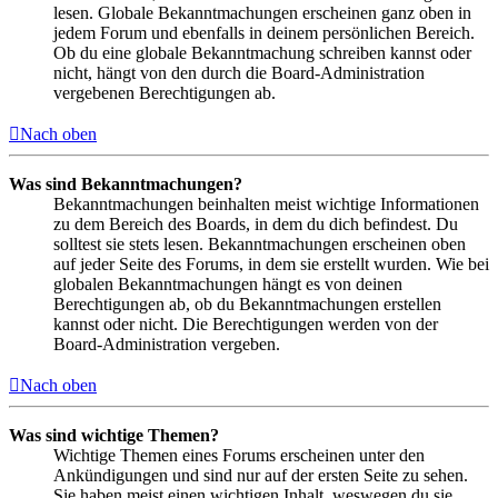
lesen. Globale Bekanntmachungen erscheinen ganz oben in
jedem Forum und ebenfalls in deinem persönlichen Bereich.
Ob du eine globale Bekanntmachung schreiben kannst oder
nicht, hängt von den durch die Board-Administration
vergebenen Berechtigungen ab.
Nach oben
Was sind Bekanntmachungen?
Bekanntmachungen beinhalten meist wichtige Informationen
zu dem Bereich des Boards, in dem du dich befindest. Du
solltest sie stets lesen. Bekanntmachungen erscheinen oben
auf jeder Seite des Forums, in dem sie erstellt wurden. Wie bei
globalen Bekanntmachungen hängt es von deinen
Berechtigungen ab, ob du Bekanntmachungen erstellen
kannst oder nicht. Die Berechtigungen werden von der
Board-Administration vergeben.
Nach oben
Was sind wichtige Themen?
Wichtige Themen eines Forums erscheinen unter den
Ankündigungen und sind nur auf der ersten Seite zu sehen.
Sie haben meist einen wichtigen Inhalt, weswegen du sie