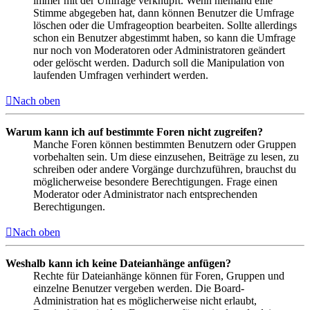
immer mit der Umfrage verknüpft. Wenn niemand eine
Stimme abgegeben hat, dann können Benutzer die Umfrage
löschen oder die Umfrageoption bearbeiten. Sollte allerdings
schon ein Benutzer abgestimmt haben, so kann die Umfrage
nur noch von Moderatoren oder Administratoren geändert
oder gelöscht werden. Dadurch soll die Manipulation von
laufenden Umfragen verhindert werden.
Nach oben
Warum kann ich auf bestimmte Foren nicht zugreifen?
Manche Foren können bestimmten Benutzern oder Gruppen
vorbehalten sein. Um diese einzusehen, Beiträge zu lesen, zu
schreiben oder andere Vorgänge durchzuführen, brauchst du
möglicherweise besondere Berechtigungen. Frage einen
Moderator oder Administrator nach entsprechenden
Berechtigungen.
Nach oben
Weshalb kann ich keine Dateianhänge anfügen?
Rechte für Dateianhänge können für Foren, Gruppen und
einzelne Benutzer vergeben werden. Die Board-
Administration hat es möglicherweise nicht erlaubt,