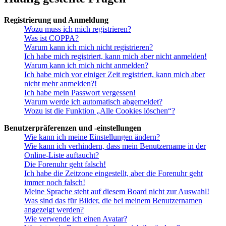
Registrierung und Anmeldung
Wozu muss ich mich registrieren?
Was ist COPPA?
Warum kann ich mich nicht registrieren?
Ich habe mich registriert, kann mich aber nicht anmelden!
Warum kann ich mich nicht anmelden?
Ich habe mich vor einiger Zeit registriert, kann mich aber
nicht mehr anmelden?!
Ich habe mein Passwort vergessen!
Warum werde ich automatisch abgemeldet?
Wozu ist die Funktion „Alle Cookies löschen“?
Benutzerpräferenzen und -einstellungen
Wie kann ich meine Einstellungen ändern?
Wie kann ich verhindern, dass mein Benutzername in der
Online-Liste auftaucht?
Die Forenuhr geht falsch!
Ich habe die Zeitzone eingestellt, aber die Forenuhr geht
immer noch falsch!
Meine Sprache steht auf diesem Board nicht zur Auswahl!
Was sind das für Bilder, die bei meinem Benutzernamen
angezeigt werden?
Wie verwende ich einen Avatar?