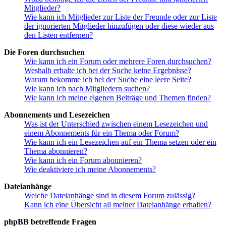
Mitglieder?
Wie kann ich Mitglieder zur Liste der Freunde oder zur Liste
der ignorierten Mitglieder hinzufügen oder diese wieder aus
den Listen entfernen?
Die Foren durchsuchen
Wie kann ich ein Forum oder mehrere Foren durchsuchen?
Weshalb erhalte ich bei der Suche keine Ergebnisse?
Warum bekomme ich bei der Suche eine leere Seite?
Wie kann ich nach Mitgliedern suchen?
Wie kann ich meine eigenen Beiträge und Themen finden?
Abonnements und Lesezeichen
Was ist der Unterschied zwischen einem Lesezeichen und
einem Abonnements für ein Thema oder Forum?
Wie kann ich ein Lesezeichen auf ein Thema setzen oder ein
Thema abonnieren?
Wie kann ich ein Forum abonnieren?
Wie deaktiviere ich meine Abonnements?
Dateianhänge
Welche Dateianhänge sind in diesem Forum zulässig?
Kann ich eine Übersicht all meiner Dateianhänge erhalten?
phpBB betreffende Fragen