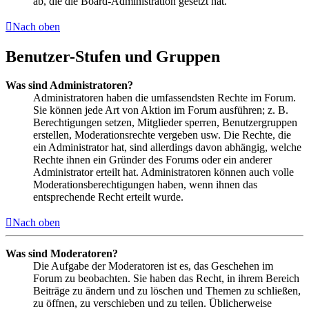
ab, die die Board-Administration gesetzt hat.
Nach oben
Benutzer-Stufen und Gruppen
Was sind Administratoren?
Administratoren haben die umfassendsten Rechte im Forum.
Sie können jede Art von Aktion im Forum ausführen; z. B.
Berechtigungen setzen, Mitglieder sperren, Benutzergruppen
erstellen, Moderationsrechte vergeben usw. Die Rechte, die
ein Administrator hat, sind allerdings davon abhängig, welche
Rechte ihnen ein Gründer des Forums oder ein anderer
Administrator erteilt hat. Administratoren können auch volle
Moderationsberechtigungen haben, wenn ihnen das
entsprechende Recht erteilt wurde.
Nach oben
Was sind Moderatoren?
Die Aufgabe der Moderatoren ist es, das Geschehen im
Forum zu beobachten. Sie haben das Recht, in ihrem Bereich
Beiträge zu ändern und zu löschen und Themen zu schließen,
zu öffnen, zu verschieben und zu teilen. Üblicherweise