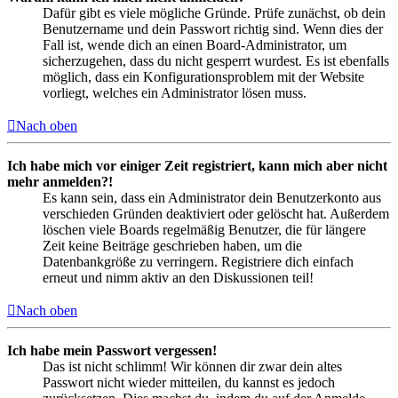
Dafür gibt es viele mögliche Gründe. Prüfe zunächst, ob dein
Benutzername und dein Passwort richtig sind. Wenn dies der
Fall ist, wende dich an einen Board-Administrator, um
sicherzugehen, dass du nicht gesperrt wurdest. Es ist ebenfalls
möglich, dass ein Konfigurationsproblem mit der Website
vorliegt, welches ein Administrator lösen muss.
Nach oben
Ich habe mich vor einiger Zeit registriert, kann mich aber nicht
mehr anmelden?!
Es kann sein, dass ein Administrator dein Benutzerkonto aus
verschieden Gründen deaktiviert oder gelöscht hat. Außerdem
löschen viele Boards regelmäßig Benutzer, die für längere
Zeit keine Beiträge geschrieben haben, um die
Datenbankgröße zu verringern. Registriere dich einfach
erneut und nimm aktiv an den Diskussionen teil!
Nach oben
Ich habe mein Passwort vergessen!
Das ist nicht schlimm! Wir können dir zwar dein altes
Passwort nicht wieder mitteilen, du kannst es jedoch