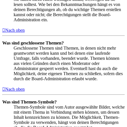
lesen solltest. Wie bei den Bekanntmachungen hängt es von
deinen Berechtigungen ab, ob du wichtige Themen erstellen
kannst oder nicht; die Berechtigungen stellt die Board-
Administration ein.
Nach oben
Was sind geschlossene Themen?
Geschlossene Themen sind Themen, in denen nicht mehr
geantwortet werden kann und bei denen eine laufende
Umfrage, falls vorhanden, beendet wurde. Themen können
aus vielen Gründen durch einen Moderator oder
Administrator gesperrt werden. Eventuell hast du auch die
Möglichkeit, deine eigenen Themen zu schließen, sofern dies
durch die Board-Administration erlaubt wurde.
Nach oben
Was sind Themen-Symbole?
Themen-Symbole sind vom Autor ausgewählte Bilder, welche
mit einem Thema in Verbindung stehen können, um dessen
Inhalt kennzeichnen zu können. Die Möglichkeit, Themen-
Symbole zu verwenden, hängt von deinen Berechtigungen