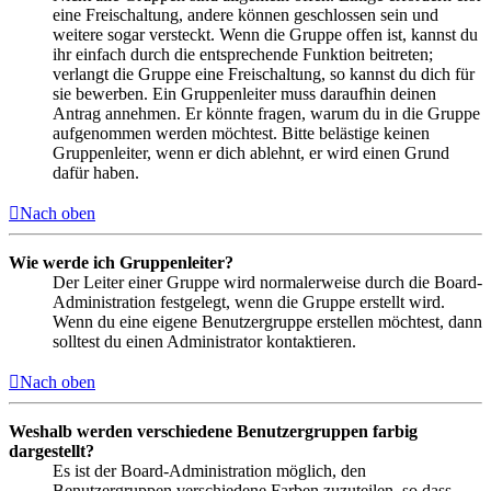
eine Freischaltung, andere können geschlossen sein und
weitere sogar versteckt. Wenn die Gruppe offen ist, kannst du
ihr einfach durch die entsprechende Funktion beitreten;
verlangt die Gruppe eine Freischaltung, so kannst du dich für
sie bewerben. Ein Gruppenleiter muss daraufhin deinen
Antrag annehmen. Er könnte fragen, warum du in die Gruppe
aufgenommen werden möchtest. Bitte belästige keinen
Gruppenleiter, wenn er dich ablehnt, er wird einen Grund
dafür haben.
Nach oben
Wie werde ich Gruppenleiter?
Der Leiter einer Gruppe wird normalerweise durch die Board-
Administration festgelegt, wenn die Gruppe erstellt wird.
Wenn du eine eigene Benutzergruppe erstellen möchtest, dann
solltest du einen Administrator kontaktieren.
Nach oben
Weshalb werden verschiedene Benutzergruppen farbig
dargestellt?
Es ist der Board-Administration möglich, den
Benutzergruppen verschiedene Farben zuzuteilen, so dass