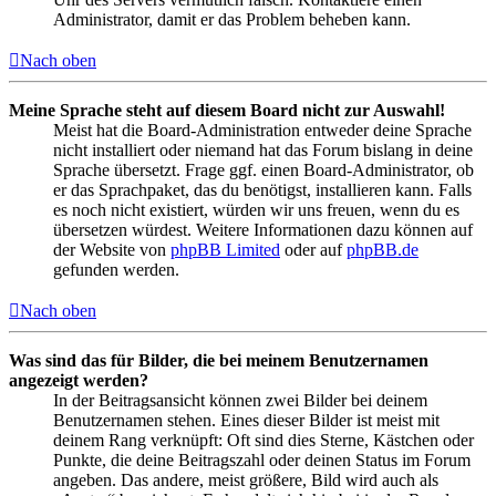
Administrator, damit er das Problem beheben kann.
Nach oben
Meine Sprache steht auf diesem Board nicht zur Auswahl!
Meist hat die Board-Administration entweder deine Sprache
nicht installiert oder niemand hat das Forum bislang in deine
Sprache übersetzt. Frage ggf. einen Board-Administrator, ob
er das Sprachpaket, das du benötigst, installieren kann. Falls
es noch nicht existiert, würden wir uns freuen, wenn du es
übersetzen würdest. Weitere Informationen dazu können auf
der Website von
phpBB Limited
oder auf
phpBB.de
gefunden werden.
Nach oben
Was sind das für Bilder, die bei meinem Benutzernamen
angezeigt werden?
In der Beitragsansicht können zwei Bilder bei deinem
Benutzernamen stehen. Eines dieser Bilder ist meist mit
deinem Rang verknüpft: Oft sind dies Sterne, Kästchen oder
Punkte, die deine Beitragszahl oder deinen Status im Forum
angeben. Das andere, meist größere, Bild wird auch als