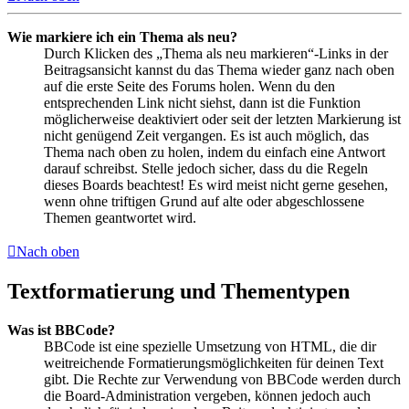
Wie markiere ich ein Thema als neu?
Durch Klicken des „Thema als neu markieren“-Links in der
Beitragsansicht kannst du das Thema wieder ganz nach oben
auf die erste Seite des Forums holen. Wenn du den
entsprechenden Link nicht siehst, dann ist die Funktion
möglicherweise deaktiviert oder seit der letzten Markierung ist
nicht genügend Zeit vergangen. Es ist auch möglich, das
Thema nach oben zu holen, indem du einfach eine Antwort
darauf schreibst. Stelle jedoch sicher, dass du die Regeln
dieses Boards beachtest! Es wird meist nicht gerne gesehen,
wenn ohne triftigen Grund auf alte oder abgeschlossene
Themen geantwortet wird.
Nach oben
Textformatierung und Thementypen
Was ist BBCode?
BBCode ist eine spezielle Umsetzung von HTML, die dir
weitreichende Formatierungsmöglichkeiten für deinen Text
gibt. Die Rechte zur Verwendung von BBCode werden durch
die Board-Administration vergeben, können jedoch auch