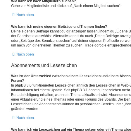
Wie kann ich nach Mitgliedern suchen?
Gehe zur Mitgliederliste und klicke auf „Nach einem Mitglied suchen“.
Nach oben
Wie kann ich meine eigenen Beiträge und Themen finden?
Deine eigenen Beiträge kannst du dir anzeigen lassen, indem du „Eigene Be
der Boardseite auswählst. Alternativ kannst du auch „Deine Beiträge anzei
oder „Beiträge des Benutzers suchen“ auf deiner eigenen Profilseite verwe
um nach von dir erstellen Themen zu suchen. Trage dort die entsprechend
Nach oben
Abonnements und Lesezeichen
Was ist der Unterschied zwischen einem Lesezeichen und einem Abonn
Forum?
In phpBB 3.0 funktionierten Lesezeichen ähnlich den Lesezeichen in Web-
Informationen bei einem Update. Seit phpBB 3.1 ähneln Lesezeichen mehr
Benachrichtigung erhalten, wenn ein Thema aktualisiert wird. Abonnements
einer Aktualisierung eines Themas oder eines Forums des Boards. Die Ben
Lesezeichen und Abonnements können im persönlichen Bereich unter „Bena
geändert werden.
Nach oben
Wie kann ich ein Lesezeichen auf ein Thema setzen oder ein Thema abo