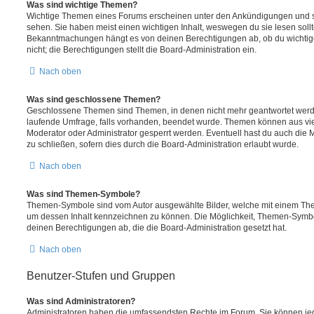
Was sind wichtige Themen?
Wichtige Themen eines Forums erscheinen unter den Ankündigungen und sin
sehen. Sie haben meist einen wichtigen Inhalt, weswegen du sie lesen sollt
Bekanntmachungen hängt es von deinen Berechtigungen ab, ob du wichtig
nicht; die Berechtigungen stellt die Board-Administration ein.
Nach oben
Was sind geschlossene Themen?
Geschlossene Themen sind Themen, in denen nicht mehr geantwortet werd
laufende Umfrage, falls vorhanden, beendet wurde. Themen können aus vi
Moderator oder Administrator gesperrt werden. Eventuell hast du auch die
zu schließen, sofern dies durch die Board-Administration erlaubt wurde.
Nach oben
Was sind Themen-Symbole?
Themen-Symbole sind vom Autor ausgewählte Bilder, welche mit einem Th
um dessen Inhalt kennzeichnen zu können. Die Möglichkeit, Themen-Symb
deinen Berechtigungen ab, die die Board-Administration gesetzt hat.
Nach oben
Benutzer-Stufen und Gruppen
Was sind Administratoren?
Administratoren haben die umfassendsten Rechte im Forum. Sie können jed