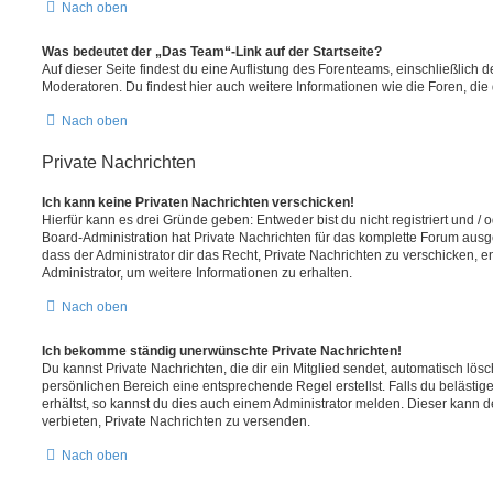
Nach oben
Was bedeutet der „Das Team“-Link auf der Startseite?
Auf dieser Seite findest du eine Auflistung des Forenteams, einschließlich d
Moderatoren. Du findest hier auch weitere Informationen wie die Foren, di
Nach oben
Private Nachrichten
Ich kann keine Privaten Nachrichten verschicken!
Hierfür kann es drei Gründe geben: Entweder bist du nicht registriert und / 
Board-Administration hat Private Nachrichten für das komplette Forum ausg
dass der Administrator dir das Recht, Private Nachrichten zu verschicken, e
Administrator, um weitere Informationen zu erhalten.
Nach oben
Ich bekomme ständig unerwünschte Private Nachrichten!
Du kannst Private Nachrichten, die dir ein Mitglied sendet, automatisch lö
persönlichen Bereich eine entsprechende Regel erstellst. Falls du beläst
erhältst, so kannst du dies auch einem Administrator melden. Dieser kann 
verbieten, Private Nachrichten zu versenden.
Nach oben