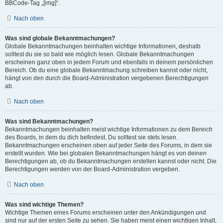
BBCode-Tag „[img]“.
Nach oben
Was sind globale Bekanntmachungen?
Globale Bekanntmachungen beinhalten wichtige Informationen, deshalb
solltest du sie so bald wie möglich lesen. Globale Bekanntmachungen
erscheinen ganz oben in jedem Forum und ebenfalls in deinem persönlichen
Bereich. Ob du eine globale Bekanntmachung schreiben kannst oder nicht,
hängt von den durch die Board-Administration vergebenen Berechtigungen
ab.
Nach oben
Was sind Bekanntmachungen?
Bekanntmachungen beinhalten meist wichtige Informationen zu dem Bereich
des Boards, in dem du dich befindest. Du solltest sie stets lesen.
Bekanntmachungen erscheinen oben auf jeder Seite des Forums, in dem sie
erstellt wurden. Wie bei globalen Bekanntmachungen hängt es von deinen
Berechtigungen ab, ob du Bekanntmachungen erstellen kannst oder nicht. Die
Berechtigungen werden von der Board-Administration vergeben.
Nach oben
Was sind wichtige Themen?
Wichtige Themen eines Forums erscheinen unter den Ankündigungen und
sind nur auf der ersten Seite zu sehen. Sie haben meist einen wichtigen Inhalt,