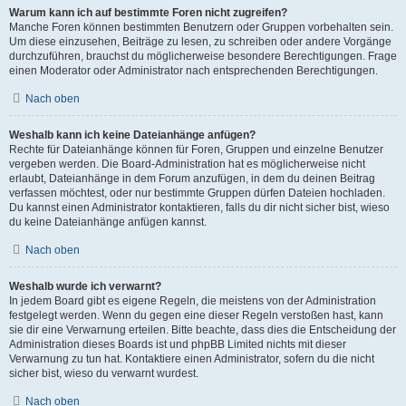
Warum kann ich auf bestimmte Foren nicht zugreifen?
Manche Foren können bestimmten Benutzern oder Gruppen vorbehalten sein.
Um diese einzusehen, Beiträge zu lesen, zu schreiben oder andere Vorgänge
durchzuführen, brauchst du möglicherweise besondere Berechtigungen. Frage
einen Moderator oder Administrator nach entsprechenden Berechtigungen.
Nach oben
Weshalb kann ich keine Dateianhänge anfügen?
Rechte für Dateianhänge können für Foren, Gruppen und einzelne Benutzer
vergeben werden. Die Board-Administration hat es möglicherweise nicht
erlaubt, Dateianhänge in dem Forum anzufügen, in dem du deinen Beitrag
verfassen möchtest, oder nur bestimmte Gruppen dürfen Dateien hochladen.
Du kannst einen Administrator kontaktieren, falls du dir nicht sicher bist, wieso
du keine Dateianhänge anfügen kannst.
Nach oben
Weshalb wurde ich verwarnt?
In jedem Board gibt es eigene Regeln, die meistens von der Administration
festgelegt werden. Wenn du gegen eine dieser Regeln verstoßen hast, kann
sie dir eine Verwarnung erteilen. Bitte beachte, dass dies die Entscheidung der
Administration dieses Boards ist und phpBB Limited nichts mit dieser
Verwarnung zu tun hat. Kontaktiere einen Administrator, sofern du die nicht
sicher bist, wieso du verwarnt wurdest.
Nach oben