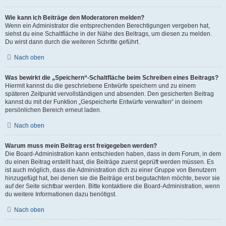
Wie kann ich Beiträge den Moderatoren melden?
Wenn ein Administrator die entsprechenden Berechtigungen vergeben hat,
siehst du eine Schaltfläche in der Nähe des Beitrags, um diesen zu melden.
Du wirst dann durch die weiteren Schritte geführt.
Nach oben
Was bewirkt die „Speichern“-Schaltfläche beim Schreiben eines Beitrags?
Hiermit kannst du die geschriebene Entwürfe speichern und zu einem
späteren Zeitpunkt vervollständigen und absenden. Den gesicherten Beitrag
kannst du mit der Funktion „Gespeicherte Entwürfe verwalten“ in deinem
persönlichen Bereich erneut laden.
Nach oben
Warum muss mein Beitrag erst freigegeben werden?
Die Board-Administration kann entschieden haben, dass in dem Forum, in dem
du einen Beitrag erstellt hast, die Beiträge zuerst geprüft werden müssen. Es
ist auch möglich, dass die Administration dich zu einer Gruppe von Benutzern
hinzugefügt hat, bei denen sie die Beiträge erst begutachten möchte, bevor sie
auf der Seite sichtbar werden. Bitte kontaktiere die Board-Administration, wenn
du weitere Informationen dazu benötigst.
Nach oben