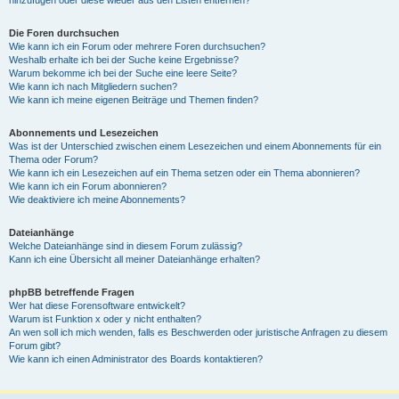
Die Foren durchsuchen
Wie kann ich ein Forum oder mehrere Foren durchsuchen?
Weshalb erhalte ich bei der Suche keine Ergebnisse?
Warum bekomme ich bei der Suche eine leere Seite?
Wie kann ich nach Mitgliedern suchen?
Wie kann ich meine eigenen Beiträge und Themen finden?
Abonnements und Lesezeichen
Was ist der Unterschied zwischen einem Lesezeichen und einem Abonnements für ein
Thema oder Forum?
Wie kann ich ein Lesezeichen auf ein Thema setzen oder ein Thema abonnieren?
Wie kann ich ein Forum abonnieren?
Wie deaktiviere ich meine Abonnements?
Dateianhänge
Welche Dateianhänge sind in diesem Forum zulässig?
Kann ich eine Übersicht all meiner Dateianhänge erhalten?
phpBB betreffende Fragen
Wer hat diese Forensoftware entwickelt?
Warum ist Funktion x oder y nicht enthalten?
An wen soll ich mich wenden, falls es Beschwerden oder juristische Anfragen zu diesem
Forum gibt?
Wie kann ich einen Administrator des Boards kontaktieren?