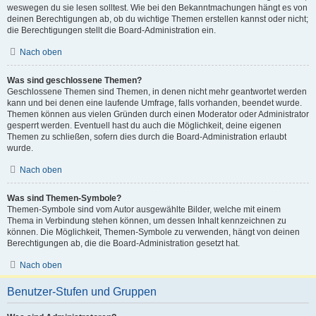
weswegen du sie lesen solltest. Wie bei den Bekanntmachungen hängt es von
deinen Berechtigungen ab, ob du wichtige Themen erstellen kannst oder nicht;
die Berechtigungen stellt die Board-Administration ein.
Nach oben
Was sind geschlossene Themen?
Geschlossene Themen sind Themen, in denen nicht mehr geantwortet werden
kann und bei denen eine laufende Umfrage, falls vorhanden, beendet wurde.
Themen können aus vielen Gründen durch einen Moderator oder Administrator
gesperrt werden. Eventuell hast du auch die Möglichkeit, deine eigenen
Themen zu schließen, sofern dies durch die Board-Administration erlaubt
wurde.
Nach oben
Was sind Themen-Symbole?
Themen-Symbole sind vom Autor ausgewählte Bilder, welche mit einem
Thema in Verbindung stehen können, um dessen Inhalt kennzeichnen zu
können. Die Möglichkeit, Themen-Symbole zu verwenden, hängt von deinen
Berechtigungen ab, die die Board-Administration gesetzt hat.
Nach oben
Benutzer-Stufen und Gruppen