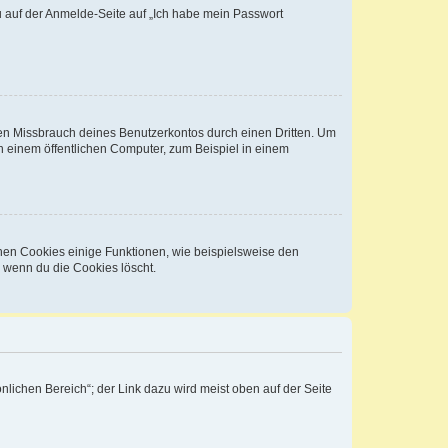
du auf der Anmelde-Seite auf „Ich habe mein Passwort
den Missbrauch deines Benutzerkontos durch einen Dritten. Um
 einem öffentlichen Computer, zum Beispiel in einem
chen Cookies einige Funktionen, wie beispielsweise den
, wenn du die Cookies löscht.
nlichen Bereich“; der Link dazu wird meist oben auf der Seite