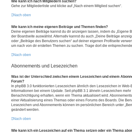
Wie kann ich nach Mitgliedern suchen?
Gehe zur Mitgliederliste und klicke auf „Nach einem Mitglied suchen“.
Nach oben
Wie kann ich meine eigenen Beiträge und Themen finden?
Deine eigenen Beiträge kannst du dir anzeigen lassen, indem du „Eigene Be
der Boardseite auswählst. Alternativ kannst du auch „Deine Beiträge anzei
oder „Beiträge des Benutzers suchen“ auf deiner eigenen Profilseite verwe
um nach von dir erstellen Themen zu suchen. Trage dort die entsprechend
Nach oben
Abonnements und Lesezeichen
Was ist der Unterschied zwischen einem Lesezeichen und einem Abonn
Forum?
In phpBB 3.0 funktionierten Lesezeichen ähnlich den Lesezeichen in Web-
Informationen bei einem Update. Seit phpBB 3.1 ähneln Lesezeichen mehr
Benachrichtigung erhalten, wenn ein Thema aktualisiert wird. Abonnements
einer Aktualisierung eines Themas oder eines Forums des Boards. Die Ben
Lesezeichen und Abonnements können im persönlichen Bereich unter „Bena
geändert werden.
Nach oben
Wie kann ich ein Lesezeichen auf ein Thema setzen oder ein Thema abo