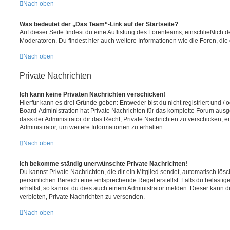
Nach oben
Was bedeutet der „Das Team“-Link auf der Startseite?
Auf dieser Seite findest du eine Auflistung des Forenteams, einschließlich d
Moderatoren. Du findest hier auch weitere Informationen wie die Foren, di
Nach oben
Private Nachrichten
Ich kann keine Privaten Nachrichten verschicken!
Hierfür kann es drei Gründe geben: Entweder bist du nicht registriert und / 
Board-Administration hat Private Nachrichten für das komplette Forum ausg
dass der Administrator dir das Recht, Private Nachrichten zu verschicken, e
Administrator, um weitere Informationen zu erhalten.
Nach oben
Ich bekomme ständig unerwünschte Private Nachrichten!
Du kannst Private Nachrichten, die dir ein Mitglied sendet, automatisch lö
persönlichen Bereich eine entsprechende Regel erstellst. Falls du beläst
erhältst, so kannst du dies auch einem Administrator melden. Dieser kann 
verbieten, Private Nachrichten zu versenden.
Nach oben