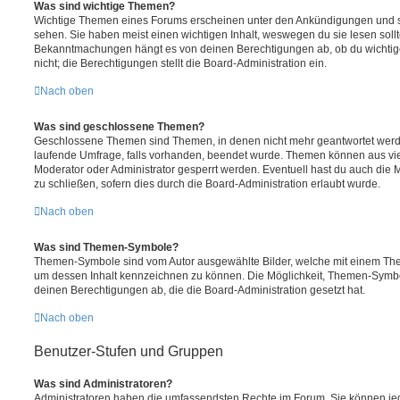
Was sind wichtige Themen?
Wichtige Themen eines Forums erscheinen unter den Ankündigungen und sin
sehen. Sie haben meist einen wichtigen Inhalt, weswegen du sie lesen sollt
Bekanntmachungen hängt es von deinen Berechtigungen ab, ob du wichtig
nicht; die Berechtigungen stellt die Board-Administration ein.
Nach oben
Was sind geschlossene Themen?
Geschlossene Themen sind Themen, in denen nicht mehr geantwortet werd
laufende Umfrage, falls vorhanden, beendet wurde. Themen können aus vi
Moderator oder Administrator gesperrt werden. Eventuell hast du auch die
zu schließen, sofern dies durch die Board-Administration erlaubt wurde.
Nach oben
Was sind Themen-Symbole?
Themen-Symbole sind vom Autor ausgewählte Bilder, welche mit einem Th
um dessen Inhalt kennzeichnen zu können. Die Möglichkeit, Themen-Symb
deinen Berechtigungen ab, die die Board-Administration gesetzt hat.
Nach oben
Benutzer-Stufen und Gruppen
Was sind Administratoren?
Administratoren haben die umfassendsten Rechte im Forum. Sie können jed