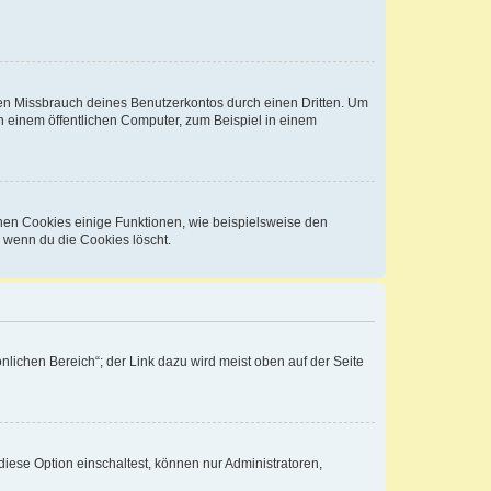
den Missbrauch deines Benutzerkontos durch einen Dritten. Um
 einem öffentlichen Computer, zum Beispiel in einem
chen Cookies einige Funktionen, wie beispielsweise den
, wenn du die Cookies löscht.
nlichen Bereich“; der Link dazu wird meist oben auf der Seite
iese Option einschaltest, können nur Administratoren,