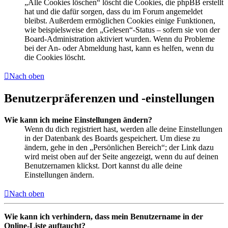
„Alle Cookies löschen“ löscht die Cookies, die phpBB erstellt
hat und die dafür sorgen, dass du im Forum angemeldet
bleibst. Außerdem ermöglichen Cookies einige Funktionen,
wie beispielsweise den „Gelesen“-Status – sofern sie von der
Board-Administration aktiviert wurden. Wenn du Probleme
bei der An- oder Abmeldung hast, kann es helfen, wenn du
die Cookies löscht.
Nach oben
Benutzerpräferenzen und -einstellungen
Wie kann ich meine Einstellungen ändern?
Wenn du dich registriert hast, werden alle deine Einstellungen
in der Datenbank des Boards gespeichert. Um diese zu
ändern, gehe in den „Persönlichen Bereich“; der Link dazu
wird meist oben auf der Seite angezeigt, wenn du auf deinen
Benutzernamen klickst. Dort kannst du alle deine
Einstellungen ändern.
Nach oben
Wie kann ich verhindern, dass mein Benutzername in der
Online-Liste auftaucht?