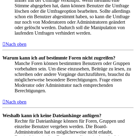
immer mit der Umfrage verknüpft. Wenn niemand eine
Stimme abgegeben hat, dann können Benutzer die Umfrage
löschen oder die Umfrageoption bearbeiten. Sollte allerdings
schon ein Benutzer abgestimmt haben, so kann die Umfrage
nur noch von Moderatoren oder Administratoren geändert
oder gelöscht werden. Dadurch soll die Manipulation von
laufenden Umfragen verhindert werden.
Nach oben
Warum kann ich auf bestimmte Foren nicht zugreifen?
Manche Foren können bestimmten Benutzern oder Gruppen
vorbehalten sein. Um diese einzusehen, Beiträge zu lesen, zu
schreiben oder andere Vorgänge durchzuführen, brauchst du
möglicherweise besondere Berechtigungen. Frage einen
Moderator oder Administrator nach entsprechenden
Berechtigungen.
Nach oben
Weshalb kann ich keine Dateianhänge anfügen?
Rechte für Dateianhänge können für Foren, Gruppen und
einzelne Benutzer vergeben werden. Die Board-
Administration hat es möglicherweise nicht erlaubt,