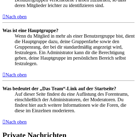
deren Mitglieder leichter zu identifizieren sind.
Nach oben
Was ist eine Hauptgruppe?
Wenn du Mitglied in mehr als einer Benutzergruppe bist, dient
die Hauptgruppe dazu, deine Gruppenfarbe sowie den
Gruppenrang, der bei dir standardmäßig angezeigt wird,
festzulegen. Ein Administrator kann dir die Berechtigung
geben, deine Hauptgruppe im persönlichen Bereich selbst
festzulegen.
Nach oben
Was bedeutet der „Das Team“-Link auf der Startseite?
Auf dieser Seite findest du eine Auflistung des Forenteams,
einschließlich der Administratoren, der Moderatoren. Du
findest hier auch weitere Informationen wie die Foren, die
diese im Einzelnen moderieren.
Nach oben
Private Nachrichten