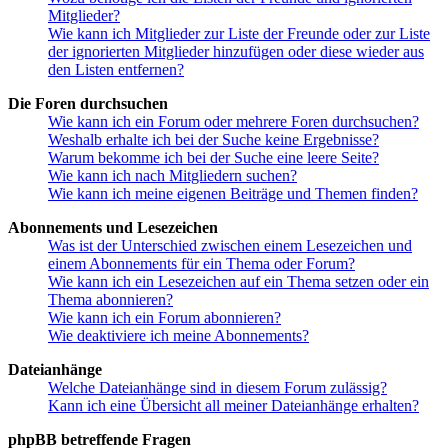
Mitglieder?
Wie kann ich Mitglieder zur Liste der Freunde oder zur Liste
der ignorierten Mitglieder hinzufügen oder diese wieder aus
den Listen entfernen?
Die Foren durchsuchen
Wie kann ich ein Forum oder mehrere Foren durchsuchen?
Weshalb erhalte ich bei der Suche keine Ergebnisse?
Warum bekomme ich bei der Suche eine leere Seite?
Wie kann ich nach Mitgliedern suchen?
Wie kann ich meine eigenen Beiträge und Themen finden?
Abonnements und Lesezeichen
Was ist der Unterschied zwischen einem Lesezeichen und
einem Abonnements für ein Thema oder Forum?
Wie kann ich ein Lesezeichen auf ein Thema setzen oder ein
Thema abonnieren?
Wie kann ich ein Forum abonnieren?
Wie deaktiviere ich meine Abonnements?
Dateianhänge
Welche Dateianhänge sind in diesem Forum zulässig?
Kann ich eine Übersicht all meiner Dateianhänge erhalten?
phpBB betreffende Fragen