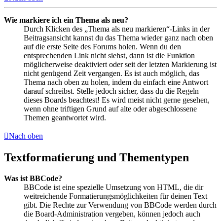
Wie markiere ich ein Thema als neu?
Durch Klicken des „Thema als neu markieren“-Links in der
Beitragsansicht kannst du das Thema wieder ganz nach oben
auf die erste Seite des Forums holen. Wenn du den
entsprechenden Link nicht siehst, dann ist die Funktion
möglicherweise deaktiviert oder seit der letzten Markierung ist
nicht genügend Zeit vergangen. Es ist auch möglich, das
Thema nach oben zu holen, indem du einfach eine Antwort
darauf schreibst. Stelle jedoch sicher, dass du die Regeln
dieses Boards beachtest! Es wird meist nicht gerne gesehen,
wenn ohne triftigen Grund auf alte oder abgeschlossene
Themen geantwortet wird.
Nach oben
Textformatierung und Thementypen
Was ist BBCode?
BBCode ist eine spezielle Umsetzung von HTML, die dir
weitreichende Formatierungsmöglichkeiten für deinen Text
gibt. Die Rechte zur Verwendung von BBCode werden durch
die Board-Administration vergeben, können jedoch auch