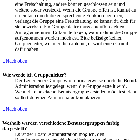
eine Freischaltung, andere können geschlossen sein und
weitere sogar versteckt. Wenn die Gruppe offen ist, kannst du
ihr einfach durch die entsprechende Funktion beitreten;
verlangt die Gruppe eine Freischaltung, so kannst du dich für
sie bewerben. Ein Gruppenleiter muss daraufhin deinen
Antrag annehmen. Er könnte fragen, warum du in die Gruppe
aufgenommen werden möchtest. Bitte belästige keinen
Gruppenleiter, wenn er dich ablehnt, er wird einen Grund
dafür haben.
Nach oben
Wie werde ich Gruppenleiter?
Der Leiter einer Gruppe wird normalerweise durch die Board-
Administration festgelegt, wenn die Gruppe erstellt wird.
Wenn du eine eigene Benutzergruppe erstellen möchtest, dann
solltest du einen Administrator kontaktieren.
Nach oben
Weshalb werden verschiedene Benutzergruppen farbig
dargestellt?
Es ist der Board-Administration möglich, den
Benutzergruppen verschiedene Farben zuzuteilen, so dass