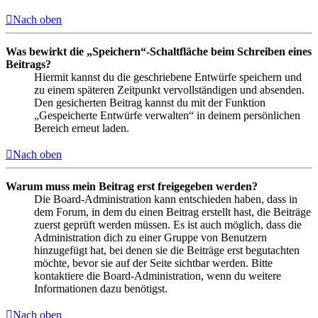
Nach oben
Was bewirkt die „Speichern“-Schaltfläche beim Schreiben eines
Beitrags?
Hiermit kannst du die geschriebene Entwürfe speichern und
zu einem späteren Zeitpunkt vervollständigen und absenden.
Den gesicherten Beitrag kannst du mit der Funktion
„Gespeicherte Entwürfe verwalten“ in deinem persönlichen
Bereich erneut laden.
Nach oben
Warum muss mein Beitrag erst freigegeben werden?
Die Board-Administration kann entschieden haben, dass in
dem Forum, in dem du einen Beitrag erstellt hast, die Beiträge
zuerst geprüft werden müssen. Es ist auch möglich, dass die
Administration dich zu einer Gruppe von Benutzern
hinzugefügt hat, bei denen sie die Beiträge erst begutachten
möchte, bevor sie auf der Seite sichtbar werden. Bitte
kontaktiere die Board-Administration, wenn du weitere
Informationen dazu benötigst.
Nach oben