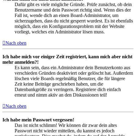
Dafür gibt es viele mögliche Gründe. Prüfe zunächst, ob dein
Benutzername und dein Passwort richtig sind. Wenn dies der
Fall ist, wende dich an einen Board-Administrator, um
sicherzugehen, dass du nicht gesperrt wurdest. Es ist ebenfalls
möglich, dass ein Konfigurationsproblem mit der Website
vorliegt, welches ein Administrator lösen muss.
Nach oben
Ich habe mich vor einiger Zeit registriert, kann mich aber nicht
mehr anmelden?!
Es kann sein, dass ein Administrator dein Benutzerkonto aus
verschieden Gründen deaktiviert oder gelöscht hat. Außerdem
löschen viele Boards regelmäßig Benutzer, die für längere
Zeit keine Beiträge geschrieben haben, um die
Datenbankgröße zu verringern. Registriere dich einfach
erneut und nimm aktiv an den Diskussionen teil!
Nach oben
Ich habe mein Passwort vergessen!
Das ist nicht schlimm! Wir können dir zwar dein altes
Passwort nicht wieder mitteilen, du kannst es jedoch