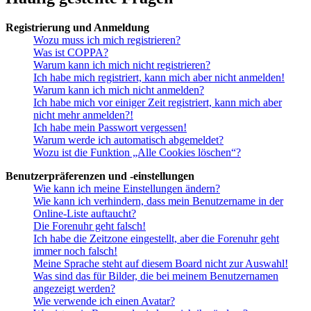
Registrierung und Anmeldung
Wozu muss ich mich registrieren?
Was ist COPPA?
Warum kann ich mich nicht registrieren?
Ich habe mich registriert, kann mich aber nicht anmelden!
Warum kann ich mich nicht anmelden?
Ich habe mich vor einiger Zeit registriert, kann mich aber
nicht mehr anmelden?!
Ich habe mein Passwort vergessen!
Warum werde ich automatisch abgemeldet?
Wozu ist die Funktion „Alle Cookies löschen“?
Benutzerpräferenzen und -einstellungen
Wie kann ich meine Einstellungen ändern?
Wie kann ich verhindern, dass mein Benutzername in der
Online-Liste auftaucht?
Die Forenuhr geht falsch!
Ich habe die Zeitzone eingestellt, aber die Forenuhr geht
immer noch falsch!
Meine Sprache steht auf diesem Board nicht zur Auswahl!
Was sind das für Bilder, die bei meinem Benutzernamen
angezeigt werden?
Wie verwende ich einen Avatar?