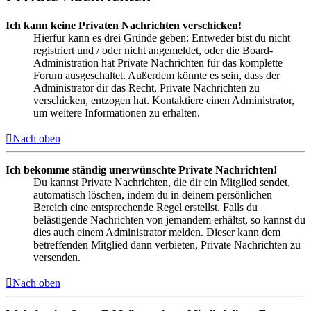
Ich kann keine Privaten Nachrichten verschicken!
Hierfür kann es drei Gründe geben: Entweder bist du nicht
registriert und / oder nicht angemeldet, oder die Board-
Administration hat Private Nachrichten für das komplette
Forum ausgeschaltet. Außerdem könnte es sein, dass der
Administrator dir das Recht, Private Nachrichten zu
verschicken, entzogen hat. Kontaktiere einen Administrator,
um weitere Informationen zu erhalten.
Nach oben
Ich bekomme ständig unerwünschte Private Nachrichten!
Du kannst Private Nachrichten, die dir ein Mitglied sendet,
automatisch löschen, indem du in deinem persönlichen
Bereich eine entsprechende Regel erstellst. Falls du
belästigende Nachrichten von jemandem erhältst, so kannst du
dies auch einem Administrator melden. Dieser kann dem
betreffenden Mitglied dann verbieten, Private Nachrichten zu
versenden.
Nach oben