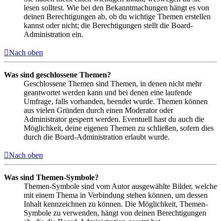
lesen solltest. Wie bei den Bekanntmachungen hängt es von
deinen Berechtigungen ab, ob du wichtige Themen erstellen
kannst oder nicht; die Berechtigungen stellt die Board-
Administration ein.
Nach oben
Was sind geschlossene Themen?
Geschlossene Themen sind Themen, in denen nicht mehr
geantwortet werden kann und bei denen eine laufende
Umfrage, falls vorhanden, beendet wurde. Themen können
aus vielen Gründen durch einen Moderator oder
Administrator gesperrt werden. Eventuell hast du auch die
Möglichkeit, deine eigenen Themen zu schließen, sofern dies
durch die Board-Administration erlaubt wurde.
Nach oben
Was sind Themen-Symbole?
Themen-Symbole sind vom Autor ausgewählte Bilder, welche
mit einem Thema in Verbindung stehen können, um dessen
Inhalt kennzeichnen zu können. Die Möglichkeit, Themen-
Symbole zu verwenden, hängt von deinen Berechtigungen