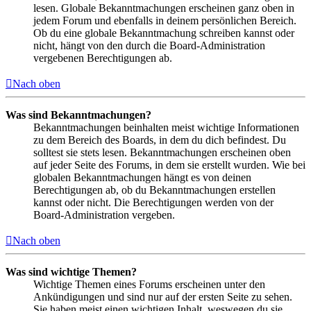
lesen. Globale Bekanntmachungen erscheinen ganz oben in
jedem Forum und ebenfalls in deinem persönlichen Bereich.
Ob du eine globale Bekanntmachung schreiben kannst oder
nicht, hängt von den durch die Board-Administration
vergebenen Berechtigungen ab.
Nach oben
Was sind Bekanntmachungen?
Bekanntmachungen beinhalten meist wichtige Informationen
zu dem Bereich des Boards, in dem du dich befindest. Du
solltest sie stets lesen. Bekanntmachungen erscheinen oben
auf jeder Seite des Forums, in dem sie erstellt wurden. Wie bei
globalen Bekanntmachungen hängt es von deinen
Berechtigungen ab, ob du Bekanntmachungen erstellen
kannst oder nicht. Die Berechtigungen werden von der
Board-Administration vergeben.
Nach oben
Was sind wichtige Themen?
Wichtige Themen eines Forums erscheinen unter den
Ankündigungen und sind nur auf der ersten Seite zu sehen.
Sie haben meist einen wichtigen Inhalt, weswegen du sie