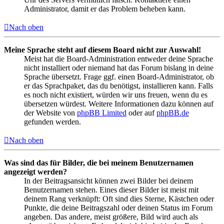
Administrator, damit er das Problem beheben kann.
Nach oben
Meine Sprache steht auf diesem Board nicht zur Auswahl!
Meist hat die Board-Administration entweder deine Sprache
nicht installiert oder niemand hat das Forum bislang in deine
Sprache übersetzt. Frage ggf. einen Board-Administrator, ob
er das Sprachpaket, das du benötigst, installieren kann. Falls
es noch nicht existiert, würden wir uns freuen, wenn du es
übersetzen würdest. Weitere Informationen dazu können auf
der Website von
phpBB Limited
oder auf
phpBB.de
gefunden werden.
Nach oben
Was sind das für Bilder, die bei meinem Benutzernamen
angezeigt werden?
In der Beitragsansicht können zwei Bilder bei deinem
Benutzernamen stehen. Eines dieser Bilder ist meist mit
deinem Rang verknüpft: Oft sind dies Sterne, Kästchen oder
Punkte, die deine Beitragszahl oder deinen Status im Forum
angeben. Das andere, meist größere, Bild wird auch als