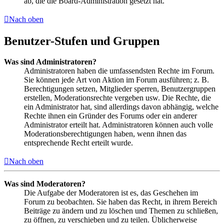
ab, die die Board-Administration gesetzt hat.
Nach oben
Benutzer-Stufen und Gruppen
Was sind Administratoren?
Administratoren haben die umfassendsten Rechte im Forum.
Sie können jede Art von Aktion im Forum ausführen; z. B.
Berechtigungen setzen, Mitglieder sperren, Benutzergruppen
erstellen, Moderationsrechte vergeben usw. Die Rechte, die
ein Administrator hat, sind allerdings davon abhängig, welche
Rechte ihnen ein Gründer des Forums oder ein anderer
Administrator erteilt hat. Administratoren können auch volle
Moderationsberechtigungen haben, wenn ihnen das
entsprechende Recht erteilt wurde.
Nach oben
Was sind Moderatoren?
Die Aufgabe der Moderatoren ist es, das Geschehen im
Forum zu beobachten. Sie haben das Recht, in ihrem Bereich
Beiträge zu ändern und zu löschen und Themen zu schließen,
zu öffnen, zu verschieben und zu teilen. Üblicherweise