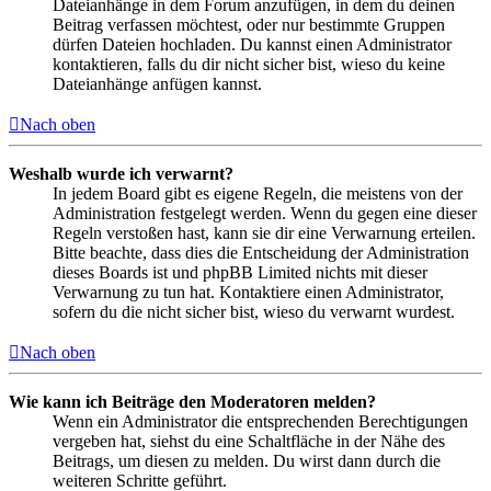
Dateianhänge in dem Forum anzufügen, in dem du deinen
Beitrag verfassen möchtest, oder nur bestimmte Gruppen
dürfen Dateien hochladen. Du kannst einen Administrator
kontaktieren, falls du dir nicht sicher bist, wieso du keine
Dateianhänge anfügen kannst.
Nach oben
Weshalb wurde ich verwarnt?
In jedem Board gibt es eigene Regeln, die meistens von der
Administration festgelegt werden. Wenn du gegen eine dieser
Regeln verstoßen hast, kann sie dir eine Verwarnung erteilen.
Bitte beachte, dass dies die Entscheidung der Administration
dieses Boards ist und phpBB Limited nichts mit dieser
Verwarnung zu tun hat. Kontaktiere einen Administrator,
sofern du die nicht sicher bist, wieso du verwarnt wurdest.
Nach oben
Wie kann ich Beiträge den Moderatoren melden?
Wenn ein Administrator die entsprechenden Berechtigungen
vergeben hat, siehst du eine Schaltfläche in der Nähe des
Beitrags, um diesen zu melden. Du wirst dann durch die
weiteren Schritte geführt.