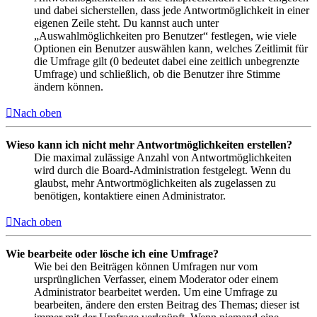
und dabei sicherstellen, dass jede Antwortmöglichkeit in einer
eigenen Zeile steht. Du kannst auch unter
„Auswahlmöglichkeiten pro Benutzer“ festlegen, wie viele
Optionen ein Benutzer auswählen kann, welches Zeitlimit für
die Umfrage gilt (0 bedeutet dabei eine zeitlich unbegrenzte
Umfrage) und schließlich, ob die Benutzer ihre Stimme
ändern können.
Nach oben
Wieso kann ich nicht mehr Antwortmöglichkeiten erstellen?
Die maximal zulässige Anzahl von Antwortmöglichkeiten
wird durch die Board-Administration festgelegt. Wenn du
glaubst, mehr Antwortmöglichkeiten als zugelassen zu
benötigen, kontaktiere einen Administrator.
Nach oben
Wie bearbeite oder lösche ich eine Umfrage?
Wie bei den Beiträgen können Umfragen nur vom
ursprünglichen Verfasser, einem Moderator oder einem
Administrator bearbeitet werden. Um eine Umfrage zu
bearbeiten, ändere den ersten Beitrag des Themas; dieser ist