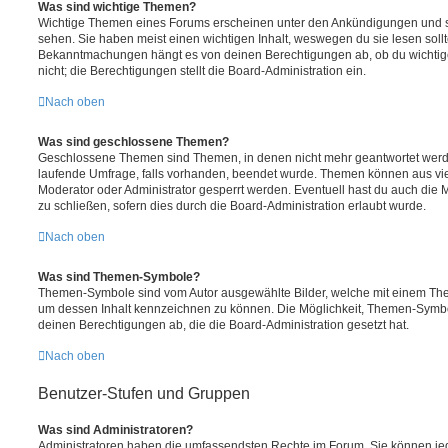
Was sind wichtige Themen?
Wichtige Themen eines Forums erscheinen unter den Ankündigungen und sin
sehen. Sie haben meist einen wichtigen Inhalt, weswegen du sie lesen sollt
Bekanntmachungen hängt es von deinen Berechtigungen ab, ob du wichtig
nicht; die Berechtigungen stellt die Board-Administration ein.
Nach oben
Was sind geschlossene Themen?
Geschlossene Themen sind Themen, in denen nicht mehr geantwortet werd
laufende Umfrage, falls vorhanden, beendet wurde. Themen können aus vi
Moderator oder Administrator gesperrt werden. Eventuell hast du auch die
zu schließen, sofern dies durch die Board-Administration erlaubt wurde.
Nach oben
Was sind Themen-Symbole?
Themen-Symbole sind vom Autor ausgewählte Bilder, welche mit einem Th
um dessen Inhalt kennzeichnen zu können. Die Möglichkeit, Themen-Symb
deinen Berechtigungen ab, die die Board-Administration gesetzt hat.
Nach oben
Benutzer-Stufen und Gruppen
Was sind Administratoren?
Administratoren haben die umfassendsten Rechte im Forum. Sie können jed