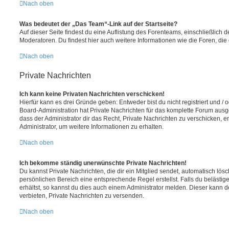
Nach oben
Was bedeutet der „Das Team“-Link auf der Startseite?
Auf dieser Seite findest du eine Auflistung des Forenteams, einschließlich d
Moderatoren. Du findest hier auch weitere Informationen wie die Foren, di
Nach oben
Private Nachrichten
Ich kann keine Privaten Nachrichten verschicken!
Hierfür kann es drei Gründe geben: Entweder bist du nicht registriert und / 
Board-Administration hat Private Nachrichten für das komplette Forum ausg
dass der Administrator dir das Recht, Private Nachrichten zu verschicken, e
Administrator, um weitere Informationen zu erhalten.
Nach oben
Ich bekomme ständig unerwünschte Private Nachrichten!
Du kannst Private Nachrichten, die dir ein Mitglied sendet, automatisch lö
persönlichen Bereich eine entsprechende Regel erstellst. Falls du beläst
erhältst, so kannst du dies auch einem Administrator melden. Dieser kann 
verbieten, Private Nachrichten zu versenden.
Nach oben