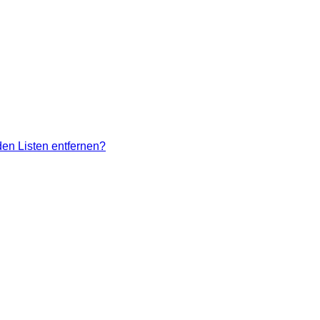
den Listen entfernen?