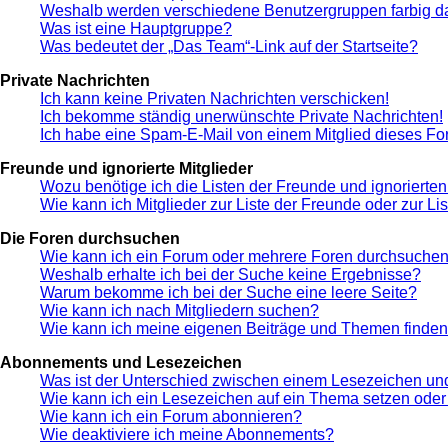
Weshalb werden verschiedene Benutzergruppen farbig da
Was ist eine Hauptgruppe?
Was bedeutet der „Das Team“-Link auf der Startseite?
Private Nachrichten
Ich kann keine Privaten Nachrichten verschicken!
Ich bekomme ständig unerwünschte Private Nachrichten!
Ich habe eine Spam-E-Mail von einem Mitglied dieses Fo
Freunde und ignorierte Mitglieder
Wozu benötige ich die Listen der Freunde und ignorierten
Wie kann ich Mitglieder zur Liste der Freunde oder zur Li
Die Foren durchsuchen
Wie kann ich ein Forum oder mehrere Foren durchsuche
Weshalb erhalte ich bei der Suche keine Ergebnisse?
Warum bekomme ich bei der Suche eine leere Seite?
Wie kann ich nach Mitgliedern suchen?
Wie kann ich meine eigenen Beiträge und Themen finde
Abonnements und Lesezeichen
Was ist der Unterschied zwischen einem Lesezeichen u
Wie kann ich ein Lesezeichen auf ein Thema setzen ode
Wie kann ich ein Forum abonnieren?
Wie deaktiviere ich meine Abonnements?