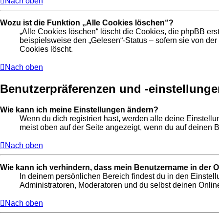
Nach oben
Wozu ist die Funktion „Alle Cookies löschen“?
„Alle Cookies löschen“ löscht die Cookies, die phpBB ers
beispielsweise den „Gelesen“-Status – sofern sie von de
Cookies löscht.
Nach oben
Benutzerpräferenzen und -einstellunge
Wie kann ich meine Einstellungen ändern?
Wenn du dich registriert hast, werden alle deine Einstel
meist oben auf der Seite angezeigt, wenn du auf deinen B
Nach oben
Wie kann ich verhindern, dass mein Benutzername in der On
In deinem persönlichen Bereich findest du in den Einste
Administratoren, Moderatoren und du selbst deinen Online
Nach oben