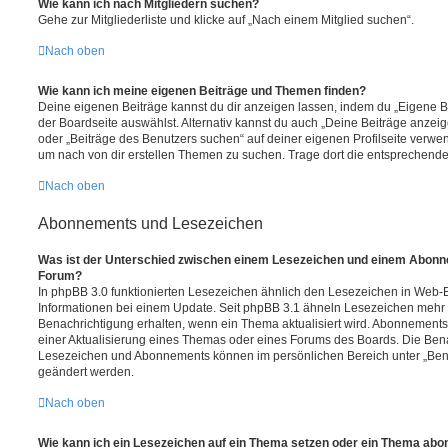
Wie kann ich nach Mitgliedern suchen?
Gehe zur Mitgliederliste und klicke auf „Nach einem Mitglied suchen“.
Nach oben
Wie kann ich meine eigenen Beiträge und Themen finden?
Deine eigenen Beiträge kannst du dir anzeigen lassen, indem du „Eigene Be
der Boardseite auswählst. Alternativ kannst du auch „Deine Beiträge anzei
oder „Beiträge des Benutzers suchen“ auf deiner eigenen Profilseite verwe
um nach von dir erstellen Themen zu suchen. Trage dort die entsprechend
Nach oben
Abonnements und Lesezeichen
Was ist der Unterschied zwischen einem Lesezeichen und einem Abonn
Forum?
In phpBB 3.0 funktionierten Lesezeichen ähnlich den Lesezeichen in Web-
Informationen bei einem Update. Seit phpBB 3.1 ähneln Lesezeichen mehr
Benachrichtigung erhalten, wenn ein Thema aktualisiert wird. Abonnements
einer Aktualisierung eines Themas oder eines Forums des Boards. Die Ben
Lesezeichen und Abonnements können im persönlichen Bereich unter „Bena
geändert werden.
Nach oben
Wie kann ich ein Lesezeichen auf ein Thema setzen oder ein Thema abo