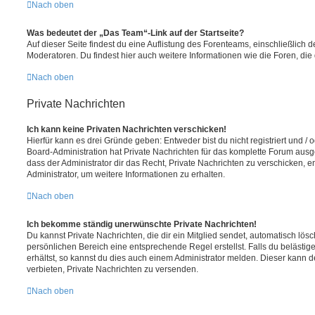
Nach oben
Was bedeutet der „Das Team“-Link auf der Startseite?
Auf dieser Seite findest du eine Auflistung des Forenteams, einschließlich d
Moderatoren. Du findest hier auch weitere Informationen wie die Foren, di
Nach oben
Private Nachrichten
Ich kann keine Privaten Nachrichten verschicken!
Hierfür kann es drei Gründe geben: Entweder bist du nicht registriert und / 
Board-Administration hat Private Nachrichten für das komplette Forum ausg
dass der Administrator dir das Recht, Private Nachrichten zu verschicken, e
Administrator, um weitere Informationen zu erhalten.
Nach oben
Ich bekomme ständig unerwünschte Private Nachrichten!
Du kannst Private Nachrichten, die dir ein Mitglied sendet, automatisch lö
persönlichen Bereich eine entsprechende Regel erstellst. Falls du beläst
erhältst, so kannst du dies auch einem Administrator melden. Dieser kann 
verbieten, Private Nachrichten zu versenden.
Nach oben