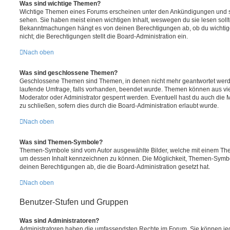
Was sind wichtige Themen?
Wichtige Themen eines Forums erscheinen unter den Ankündigungen und sin
sehen. Sie haben meist einen wichtigen Inhalt, weswegen du sie lesen sollt
Bekanntmachungen hängt es von deinen Berechtigungen ab, ob du wichtig
nicht; die Berechtigungen stellt die Board-Administration ein.
Nach oben
Was sind geschlossene Themen?
Geschlossene Themen sind Themen, in denen nicht mehr geantwortet werd
laufende Umfrage, falls vorhanden, beendet wurde. Themen können aus vi
Moderator oder Administrator gesperrt werden. Eventuell hast du auch die
zu schließen, sofern dies durch die Board-Administration erlaubt wurde.
Nach oben
Was sind Themen-Symbole?
Themen-Symbole sind vom Autor ausgewählte Bilder, welche mit einem Th
um dessen Inhalt kennzeichnen zu können. Die Möglichkeit, Themen-Symb
deinen Berechtigungen ab, die die Board-Administration gesetzt hat.
Nach oben
Benutzer-Stufen und Gruppen
Was sind Administratoren?
Administratoren haben die umfassendsten Rechte im Forum. Sie können jed