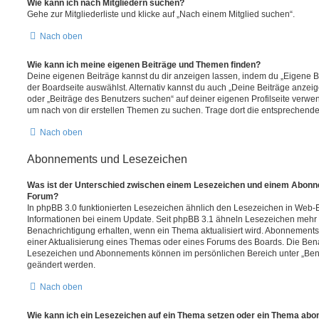
Wie kann ich nach Mitgliedern suchen?
Gehe zur Mitgliederliste und klicke auf „Nach einem Mitglied suchen“.
Nach oben
Wie kann ich meine eigenen Beiträge und Themen finden?
Deine eigenen Beiträge kannst du dir anzeigen lassen, indem du „Eigene Be
der Boardseite auswählst. Alternativ kannst du auch „Deine Beiträge anzei
oder „Beiträge des Benutzers suchen“ auf deiner eigenen Profilseite verwe
um nach von dir erstellen Themen zu suchen. Trage dort die entsprechend
Nach oben
Abonnements und Lesezeichen
Was ist der Unterschied zwischen einem Lesezeichen und einem Abonn
Forum?
In phpBB 3.0 funktionierten Lesezeichen ähnlich den Lesezeichen in Web-
Informationen bei einem Update. Seit phpBB 3.1 ähneln Lesezeichen mehr
Benachrichtigung erhalten, wenn ein Thema aktualisiert wird. Abonnements
einer Aktualisierung eines Themas oder eines Forums des Boards. Die Ben
Lesezeichen und Abonnements können im persönlichen Bereich unter „Bena
geändert werden.
Nach oben
Wie kann ich ein Lesezeichen auf ein Thema setzen oder ein Thema abo