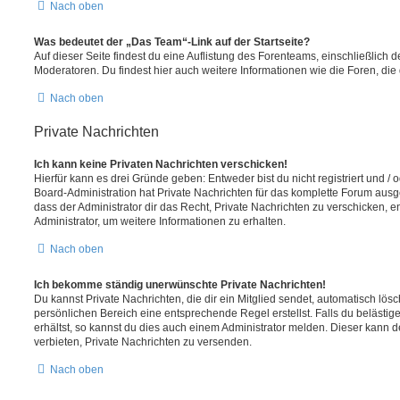
Nach oben
Was bedeutet der „Das Team“-Link auf der Startseite?
Auf dieser Seite findest du eine Auflistung des Forenteams, einschließlich d
Moderatoren. Du findest hier auch weitere Informationen wie die Foren, di
Nach oben
Private Nachrichten
Ich kann keine Privaten Nachrichten verschicken!
Hierfür kann es drei Gründe geben: Entweder bist du nicht registriert und / 
Board-Administration hat Private Nachrichten für das komplette Forum ausg
dass der Administrator dir das Recht, Private Nachrichten zu verschicken, e
Administrator, um weitere Informationen zu erhalten.
Nach oben
Ich bekomme ständig unerwünschte Private Nachrichten!
Du kannst Private Nachrichten, die dir ein Mitglied sendet, automatisch lö
persönlichen Bereich eine entsprechende Regel erstellst. Falls du beläst
erhältst, so kannst du dies auch einem Administrator melden. Dieser kann 
verbieten, Private Nachrichten zu versenden.
Nach oben