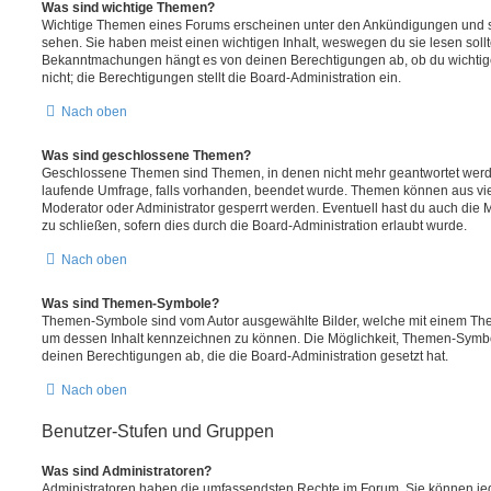
Was sind wichtige Themen?
Wichtige Themen eines Forums erscheinen unter den Ankündigungen und sin
sehen. Sie haben meist einen wichtigen Inhalt, weswegen du sie lesen sollt
Bekanntmachungen hängt es von deinen Berechtigungen ab, ob du wichtig
nicht; die Berechtigungen stellt die Board-Administration ein.
Nach oben
Was sind geschlossene Themen?
Geschlossene Themen sind Themen, in denen nicht mehr geantwortet werd
laufende Umfrage, falls vorhanden, beendet wurde. Themen können aus vi
Moderator oder Administrator gesperrt werden. Eventuell hast du auch die
zu schließen, sofern dies durch die Board-Administration erlaubt wurde.
Nach oben
Was sind Themen-Symbole?
Themen-Symbole sind vom Autor ausgewählte Bilder, welche mit einem Th
um dessen Inhalt kennzeichnen zu können. Die Möglichkeit, Themen-Symb
deinen Berechtigungen ab, die die Board-Administration gesetzt hat.
Nach oben
Benutzer-Stufen und Gruppen
Was sind Administratoren?
Administratoren haben die umfassendsten Rechte im Forum. Sie können jed