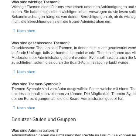
Was sind wichtige Themen?
Wichtige Themen eines Forums erscheinen unter den Ankündigungen und sin
sehen. Sie haben meist einen wichtigen Inhalt, weswegen du sie lesen sollt
Bekanntmachungen hängt es von deinen Berechtigungen ab, ob du wichtig
nicht; die Berechtigungen stellt die Board-Administration ein.
Nach oben
Was sind geschlossene Themen?
Geschlossene Themen sind Themen, in denen nicht mehr geantwortet werd
laufende Umfrage, falls vorhanden, beendet wurde. Themen können aus vi
Moderator oder Administrator gesperrt werden. Eventuell hast du auch die
zu schließen, sofern dies durch die Board-Administration erlaubt wurde.
Nach oben
Was sind Themen-Symbole?
Themen-Symbole sind vom Autor ausgewählte Bilder, welche mit einem Th
um dessen Inhalt kennzeichnen zu können. Die Möglichkeit, Themen-Symb
deinen Berechtigungen ab, die die Board-Administration gesetzt hat.
Nach oben
Benutzer-Stufen und Gruppen
Was sind Administratoren?
Administratoren haben die umfassendsten Rechte im Forum. Sie können jed