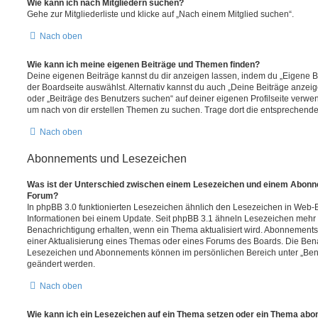
Wie kann ich nach Mitgliedern suchen?
Gehe zur Mitgliederliste und klicke auf „Nach einem Mitglied suchen“.
Nach oben
Wie kann ich meine eigenen Beiträge und Themen finden?
Deine eigenen Beiträge kannst du dir anzeigen lassen, indem du „Eigene Be
der Boardseite auswählst. Alternativ kannst du auch „Deine Beiträge anzei
oder „Beiträge des Benutzers suchen“ auf deiner eigenen Profilseite verwe
um nach von dir erstellen Themen zu suchen. Trage dort die entsprechend
Nach oben
Abonnements und Lesezeichen
Was ist der Unterschied zwischen einem Lesezeichen und einem Abonn
Forum?
In phpBB 3.0 funktionierten Lesezeichen ähnlich den Lesezeichen in Web-
Informationen bei einem Update. Seit phpBB 3.1 ähneln Lesezeichen mehr
Benachrichtigung erhalten, wenn ein Thema aktualisiert wird. Abonnements
einer Aktualisierung eines Themas oder eines Forums des Boards. Die Ben
Lesezeichen und Abonnements können im persönlichen Bereich unter „Bena
geändert werden.
Nach oben
Wie kann ich ein Lesezeichen auf ein Thema setzen oder ein Thema abo