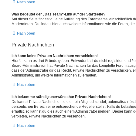
Nach oben
Was bedeutet der „Das Team“-Link auf der Startseite?
Auf dieser Seite findest du eine Auflistung des Forenteams, einschließlich d
Moderatoren. Du findest hier auch weitere Informationen wie die Foren, di
Nach oben
Private Nachrichten
Ich kann keine Privaten Nachrichten verschicken!
Hierfür kann es drei Gründe geben: Entweder bist du nicht registriert und / 
Board-Administration hat Private Nachrichten für das komplette Forum ausg
dass der Administrator dir das Recht, Private Nachrichten zu verschicken, e
Administrator, um weitere Informationen zu erhalten.
Nach oben
Ich bekomme ständig unerwünschte Private Nachrichten!
Du kannst Private Nachrichten, die dir ein Mitglied sendet, automatisch lö
persönlichen Bereich eine entsprechende Regel erstellst. Falls du beläst
erhältst, so kannst du dies auch einem Administrator melden. Dieser kann 
verbieten, Private Nachrichten zu versenden.
Nach oben