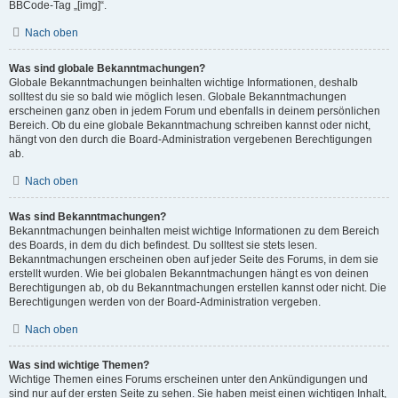
BBCode-Tag „[img]“.
Nach oben
Was sind globale Bekanntmachungen?
Globale Bekanntmachungen beinhalten wichtige Informationen, deshalb
solltest du sie so bald wie möglich lesen. Globale Bekanntmachungen
erscheinen ganz oben in jedem Forum und ebenfalls in deinem persönlichen
Bereich. Ob du eine globale Bekanntmachung schreiben kannst oder nicht,
hängt von den durch die Board-Administration vergebenen Berechtigungen
ab.
Nach oben
Was sind Bekanntmachungen?
Bekanntmachungen beinhalten meist wichtige Informationen zu dem Bereich
des Boards, in dem du dich befindest. Du solltest sie stets lesen.
Bekanntmachungen erscheinen oben auf jeder Seite des Forums, in dem sie
erstellt wurden. Wie bei globalen Bekanntmachungen hängt es von deinen
Berechtigungen ab, ob du Bekanntmachungen erstellen kannst oder nicht. Die
Berechtigungen werden von der Board-Administration vergeben.
Nach oben
Was sind wichtige Themen?
Wichtige Themen eines Forums erscheinen unter den Ankündigungen und
sind nur auf der ersten Seite zu sehen. Sie haben meist einen wichtigen Inhalt,