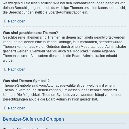
weswegen du sie lesen solltest. Wie bei den Bekanntmachungen hängt es von
deinen Berechtigungen ab, ob du wichtige Themen erstellen kannst oder nicht;
die Berechtigungen stellt die Board-Administration ein.
Nach oben
Was sind geschlossene Themen?
Geschlossene Themen sind Themen, in denen nicht mehr geantwortet werden
kann und bei denen eine laufende Umfrage, falls vorhanden, beendet wurde.
Themen können aus vielen Gründen durch einen Moderator oder Administrator
gesperrt werden. Eventuell hast du auch die Möglichkeit, deine eigenen
Themen zu schließen, sofern dies durch die Board-Administration erlaubt
wurde.
Nach oben
Was sind Themen-Symbole?
Themen-Symbole sind vom Autor ausgewählte Bilder, welche mit einem
Thema in Verbindung stehen können, um dessen Inhalt kennzeichnen zu
können. Die Möglichkeit, Themen-Symbole zu verwenden, hängt von deinen
Berechtigungen ab, die die Board-Administration gesetzt hat.
Nach oben
Benutzer-Stufen und Gruppen