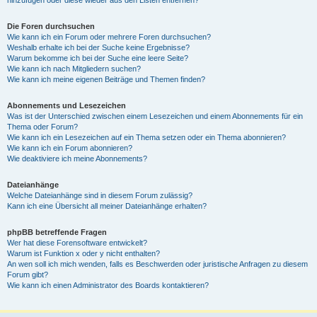
Die Foren durchsuchen
Wie kann ich ein Forum oder mehrere Foren durchsuchen?
Weshalb erhalte ich bei der Suche keine Ergebnisse?
Warum bekomme ich bei der Suche eine leere Seite?
Wie kann ich nach Mitgliedern suchen?
Wie kann ich meine eigenen Beiträge und Themen finden?
Abonnements und Lesezeichen
Was ist der Unterschied zwischen einem Lesezeichen und einem Abonnements für ein
Thema oder Forum?
Wie kann ich ein Lesezeichen auf ein Thema setzen oder ein Thema abonnieren?
Wie kann ich ein Forum abonnieren?
Wie deaktiviere ich meine Abonnements?
Dateianhänge
Welche Dateianhänge sind in diesem Forum zulässig?
Kann ich eine Übersicht all meiner Dateianhänge erhalten?
phpBB betreffende Fragen
Wer hat diese Forensoftware entwickelt?
Warum ist Funktion x oder y nicht enthalten?
An wen soll ich mich wenden, falls es Beschwerden oder juristische Anfragen zu diesem
Forum gibt?
Wie kann ich einen Administrator des Boards kontaktieren?