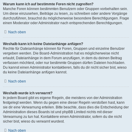
Warum kann ich auf bestimmte Foren nicht zugreifen?
Manche Foren können bestimmten Benutzern oder Gruppen vorbehalten sein.
Um diese einzusehen, Beiträge zu lesen, zu schreiben oder andere Vorgänge
durchzuführen, brauchst du möglicherweise besondere Berechtigungen. Frage
einen Moderator oder Administrator nach entsprechenden Berechtigungen.
Nach oben
Weshalb kann ich keine Dateianhänge anfügen?
Rechte für Dateianhänge können für Foren, Gruppen und einzelne Benutzer
vergeben werden. Die Board-Administration hat es möglicherweise nicht
erlaubt, Dateianhänge in dem Forum anzufügen, in dem du deinen Beitrag
verfassen möchtest, oder nur bestimmte Gruppen dürfen Dateien hochladen.
Du kannst einen Administrator kontaktieren, falls du dir nicht sicher bist, wieso
du keine Dateianhänge anfügen kannst.
Nach oben
Weshalb wurde ich verwarnt?
In jedem Board gibt es eigene Regeln, die meistens von der Administration
festgelegt werden. Wenn du gegen eine dieser Regeln verstoßen hast, kann
sie dir eine Verwarnung erteilen. Bitte beachte, dass dies die Entscheidung der
Administration dieses Boards ist und phpBB Limited nichts mit dieser
Verwarnung zu tun hat. Kontaktiere einen Administrator, sofern du die nicht
sicher bist, wieso du verwarnt wurdest.
Nach oben