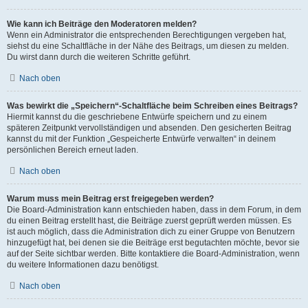
Wie kann ich Beiträge den Moderatoren melden?
Wenn ein Administrator die entsprechenden Berechtigungen vergeben hat,
siehst du eine Schaltfläche in der Nähe des Beitrags, um diesen zu melden.
Du wirst dann durch die weiteren Schritte geführt.
Nach oben
Was bewirkt die „Speichern“-Schaltfläche beim Schreiben eines Beitrags?
Hiermit kannst du die geschriebene Entwürfe speichern und zu einem
späteren Zeitpunkt vervollständigen und absenden. Den gesicherten Beitrag
kannst du mit der Funktion „Gespeicherte Entwürfe verwalten“ in deinem
persönlichen Bereich erneut laden.
Nach oben
Warum muss mein Beitrag erst freigegeben werden?
Die Board-Administration kann entschieden haben, dass in dem Forum, in dem
du einen Beitrag erstellt hast, die Beiträge zuerst geprüft werden müssen. Es
ist auch möglich, dass die Administration dich zu einer Gruppe von Benutzern
hinzugefügt hat, bei denen sie die Beiträge erst begutachten möchte, bevor sie
auf der Seite sichtbar werden. Bitte kontaktiere die Board-Administration, wenn
du weitere Informationen dazu benötigst.
Nach oben