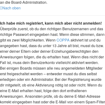
an die Board-Administration.
Nach oben
Ich habe mich registriert, kann mich aber nicht anmelden!
Überprüfe zuerst, ob du den richtigen Benutzernamen und das
richtige Passwort eingegeben hast. Wenn diese stimmen, dann
gibt es zwei Möglichkeiten. Wenn
COPPA
aktiviert ist und du
angegeben hast, dass du unter 13 Jahre alt bist, musst du bzw.
einer deiner Eltern oder deiner Erziehungsberechtigten den
Anweisungen folgen, die du erhalten hast. Wenn dies nicht der
Fall ist, muss dein Benutzerkonto vielleicht aktiviert werden.
Bei einigen Boards müssen alle neu angemeldeten Mitglieder
erst freigeschaltet werden – entweder musst du dies selbst
erledigen oder ein Administrator. Bei der Registrierung wurde
dir mitgeteilt, ob eine Aktivierung nötig ist oder nicht. Wenn du
eine E-Mail erhalten hast, folge den dort enthaltenen
Anweisungen. Ansonsten prüfe, ob du deine E-Mail-Adresse
korrekt eingegeben hast oder die E-Mail von einem Spam-Filter