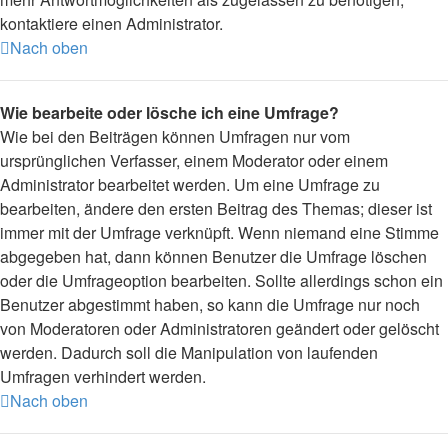
kontaktiere einen Administrator.
Nach oben
Wie bearbeite oder lösche ich eine Umfrage?
Wie bei den Beiträgen können Umfragen nur vom
ursprünglichen Verfasser, einem Moderator oder einem
Administrator bearbeitet werden. Um eine Umfrage zu
bearbeiten, ändere den ersten Beitrag des Themas; dieser ist
immer mit der Umfrage verknüpft. Wenn niemand eine Stimme
abgegeben hat, dann können Benutzer die Umfrage löschen
oder die Umfrageoption bearbeiten. Sollte allerdings schon ein
Benutzer abgestimmt haben, so kann die Umfrage nur noch
von Moderatoren oder Administratoren geändert oder gelöscht
werden. Dadurch soll die Manipulation von laufenden
Umfragen verhindert werden.
Nach oben