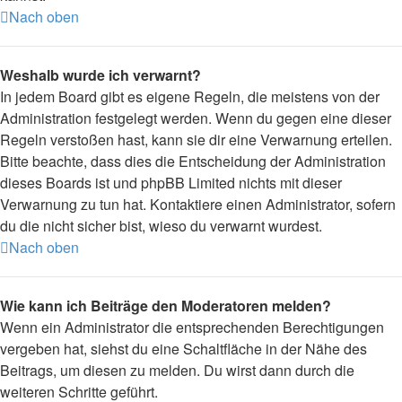
Nach oben
Weshalb wurde ich verwarnt?
In jedem Board gibt es eigene Regeln, die meistens von der
Administration festgelegt werden. Wenn du gegen eine dieser
Regeln verstoßen hast, kann sie dir eine Verwarnung erteilen.
Bitte beachte, dass dies die Entscheidung der Administration
dieses Boards ist und phpBB Limited nichts mit dieser
Verwarnung zu tun hat. Kontaktiere einen Administrator, sofern
du die nicht sicher bist, wieso du verwarnt wurdest.
Nach oben
Wie kann ich Beiträge den Moderatoren melden?
Wenn ein Administrator die entsprechenden Berechtigungen
vergeben hat, siehst du eine Schaltfläche in der Nähe des
Beitrags, um diesen zu melden. Du wirst dann durch die
weiteren Schritte geführt.