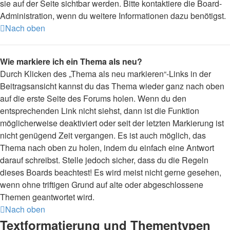
sie auf der Seite sichtbar werden. Bitte kontaktiere die Board-
Administration, wenn du weitere Informationen dazu benötigst.
Nach oben
Wie markiere ich ein Thema als neu?
Durch Klicken des „Thema als neu markieren“-Links in der
Beitragsansicht kannst du das Thema wieder ganz nach oben
auf die erste Seite des Forums holen. Wenn du den
entsprechenden Link nicht siehst, dann ist die Funktion
möglicherweise deaktiviert oder seit der letzten Markierung ist
nicht genügend Zeit vergangen. Es ist auch möglich, das
Thema nach oben zu holen, indem du einfach eine Antwort
darauf schreibst. Stelle jedoch sicher, dass du die Regeln
dieses Boards beachtest! Es wird meist nicht gerne gesehen,
wenn ohne triftigen Grund auf alte oder abgeschlossene
Themen geantwortet wird.
Nach oben
Textformatierung und Thementypen