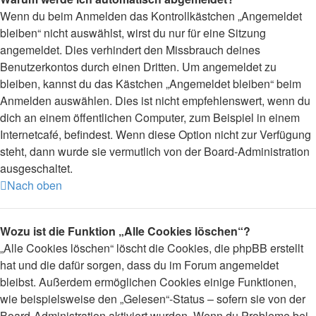
Wenn du beim Anmelden das Kontrollkästchen „Angemeldet
bleiben“ nicht auswählst, wirst du nur für eine Sitzung
angemeldet. Dies verhindert den Missbrauch deines
Benutzerkontos durch einen Dritten. Um angemeldet zu
bleiben, kannst du das Kästchen „Angemeldet bleiben“ beim
Anmelden auswählen. Dies ist nicht empfehlenswert, wenn du
dich an einem öffentlichen Computer, zum Beispiel in einem
Internetcafé, befindest. Wenn diese Option nicht zur Verfügung
steht, dann wurde sie vermutlich von der Board-Administration
ausgeschaltet.
Nach oben
Wozu ist die Funktion „Alle Cookies löschen“?
„Alle Cookies löschen“ löscht die Cookies, die phpBB erstellt
hat und die dafür sorgen, dass du im Forum angemeldet
bleibst. Außerdem ermöglichen Cookies einige Funktionen,
wie beispielsweise den „Gelesen“-Status – sofern sie von der
Board-Administration aktiviert wurden. Wenn du Probleme bei