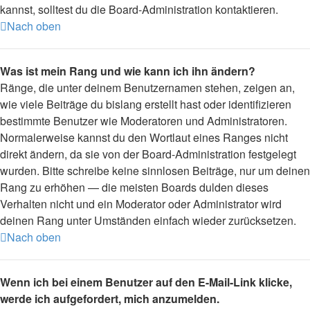
kannst, solltest du die Board-Administration kontaktieren.
Nach oben
Was ist mein Rang und wie kann ich ihn ändern?
Ränge, die unter deinem Benutzernamen stehen, zeigen an,
wie viele Beiträge du bislang erstellt hast oder identifizieren
bestimmte Benutzer wie Moderatoren und Administratoren.
Normalerweise kannst du den Wortlaut eines Ranges nicht
direkt ändern, da sie von der Board-Administration festgelegt
wurden. Bitte schreibe keine sinnlosen Beiträge, nur um deinen
Rang zu erhöhen — die meisten Boards dulden dieses
Verhalten nicht und ein Moderator oder Administrator wird
deinen Rang unter Umständen einfach wieder zurücksetzen.
Nach oben
Wenn ich bei einem Benutzer auf den E-Mail-Link klicke,
werde ich aufgefordert, mich anzumelden.