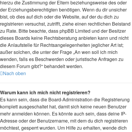
hierzu die Zustimmung der Eltern beziehungsweise des oder
der Erziehungsberechtigten benötigen. Wenn du dir unsicher
bist, ob dies auf dich oder die Website, auf der du dich zu
registrieren versuchst, zutrifft, ziehe einen rechtlichen Beistand
zu Rate. Bitte beachte, dass phpBB Limited und der Besitzer
dieses Boards keine Rechtsberatung anbieten kann und nicht
die Anlaufstelle für Rechtsangelegenheiten jeglicher Art ist;
außer solchen, die unter der Frage „An wen soll ich mich
wenden, falls es Beschwerden oder juristische Anfragen zu
diesem Forum gibt?“ behandelt werden.
Nach oben
Warum kann ich mich nicht registrieren?
Es kann sein, dass die Board-Administration die Registrierung
komplett ausgeschaltet hat, damit sich keine neuen Benutzer
mehr anmelden können. Es könnte auch sein, dass deine IP-
Adresse oder der Benutzername, mit dem du dich registrieren
möchtest, gesperrt wurden. Um Hilfe zu erhalten, wende dich