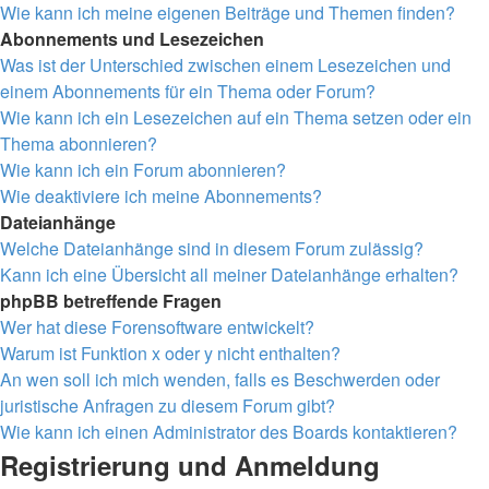
Wie kann ich meine eigenen Beiträge und Themen finden?
Abonnements und Lesezeichen
Was ist der Unterschied zwischen einem Lesezeichen und
einem Abonnements für ein Thema oder Forum?
Wie kann ich ein Lesezeichen auf ein Thema setzen oder ein
Thema abonnieren?
Wie kann ich ein Forum abonnieren?
Wie deaktiviere ich meine Abonnements?
Dateianhänge
Welche Dateianhänge sind in diesem Forum zulässig?
Kann ich eine Übersicht all meiner Dateianhänge erhalten?
phpBB betreffende Fragen
Wer hat diese Forensoftware entwickelt?
Warum ist Funktion x oder y nicht enthalten?
An wen soll ich mich wenden, falls es Beschwerden oder
juristische Anfragen zu diesem Forum gibt?
Wie kann ich einen Administrator des Boards kontaktieren?
Registrierung und Anmeldung