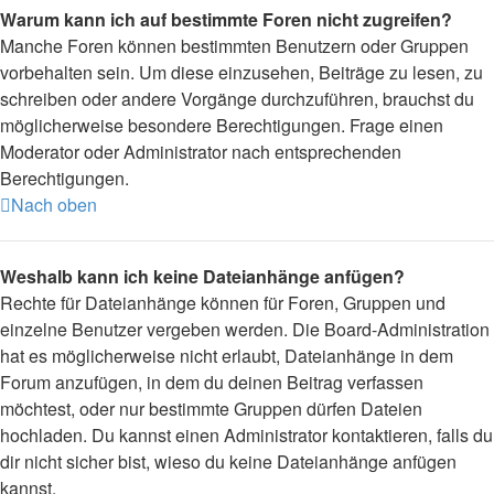
Warum kann ich auf bestimmte Foren nicht zugreifen?
Manche Foren können bestimmten Benutzern oder Gruppen
vorbehalten sein. Um diese einzusehen, Beiträge zu lesen, zu
schreiben oder andere Vorgänge durchzuführen, brauchst du
möglicherweise besondere Berechtigungen. Frage einen
Moderator oder Administrator nach entsprechenden
Berechtigungen.
Nach oben
Weshalb kann ich keine Dateianhänge anfügen?
Rechte für Dateianhänge können für Foren, Gruppen und
einzelne Benutzer vergeben werden. Die Board-Administration
hat es möglicherweise nicht erlaubt, Dateianhänge in dem
Forum anzufügen, in dem du deinen Beitrag verfassen
möchtest, oder nur bestimmte Gruppen dürfen Dateien
hochladen. Du kannst einen Administrator kontaktieren, falls du
dir nicht sicher bist, wieso du keine Dateianhänge anfügen
kannst.