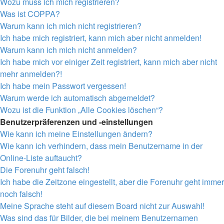
Wozu muss ich mich registrieren?
Was ist COPPA?
Warum kann ich mich nicht registrieren?
Ich habe mich registriert, kann mich aber nicht anmelden!
Warum kann ich mich nicht anmelden?
Ich habe mich vor einiger Zeit registriert, kann mich aber nicht
mehr anmelden?!
Ich habe mein Passwort vergessen!
Warum werde ich automatisch abgemeldet?
Wozu ist die Funktion „Alle Cookies löschen“?
Benutzerpräferenzen und -einstellungen
Wie kann ich meine Einstellungen ändern?
Wie kann ich verhindern, dass mein Benutzername in der
Online-Liste auftaucht?
Die Forenuhr geht falsch!
Ich habe die Zeitzone eingestellt, aber die Forenuhr geht immer
noch falsch!
Meine Sprache steht auf diesem Board nicht zur Auswahl!
Was sind das für Bilder, die bei meinem Benutzernamen