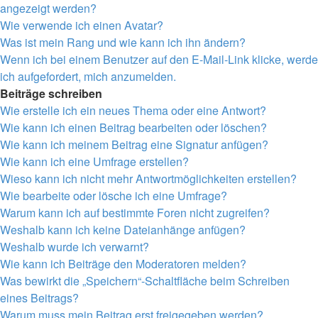
angezeigt werden?
Wie verwende ich einen Avatar?
Was ist mein Rang und wie kann ich ihn ändern?
Wenn ich bei einem Benutzer auf den E-Mail-Link klicke, werde
ich aufgefordert, mich anzumelden.
Beiträge schreiben
Wie erstelle ich ein neues Thema oder eine Antwort?
Wie kann ich einen Beitrag bearbeiten oder löschen?
Wie kann ich meinem Beitrag eine Signatur anfügen?
Wie kann ich eine Umfrage erstellen?
Wieso kann ich nicht mehr Antwortmöglichkeiten erstellen?
Wie bearbeite oder lösche ich eine Umfrage?
Warum kann ich auf bestimmte Foren nicht zugreifen?
Weshalb kann ich keine Dateianhänge anfügen?
Weshalb wurde ich verwarnt?
Wie kann ich Beiträge den Moderatoren melden?
Was bewirkt die „Speichern“-Schaltfläche beim Schreiben
eines Beitrags?
Warum muss mein Beitrag erst freigegeben werden?