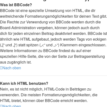
Was ist BBCode?
BBCode ist eine spezielle Umsetzung von HTML, die dir
weitreichende Formatierungsmöglichkeiten für deinen Text gibt.
Die Rechte zur Verwendung von BBCode werden durch die
Board-Administration vergeben, können jedoch auch durch
dich für jeden einzelnen Beitrag deaktiviert werden. BBCode ist
ähnlich wie HTML aufgebaut, jedoch werden Tags von eckigen
(„[“ und „]“) statt spitzen („<“ und „>“) Klammern eingeschlossen.
Weitere Informationen zu BBCode findest du auf einer
speziellen Hilfe-Seite, die von der Seite zur Beitragserstellung
aus zugänglich ist.
Nach oben
Kann ich HTML benutzen?
Nein, es ist nicht möglich, HTML-Code in Beiträgen zu
verwenden. Die meisten Formatierungsmöglichkeiten, die
HTML bietet, können über BBCode erreicht werden.
Nach oben