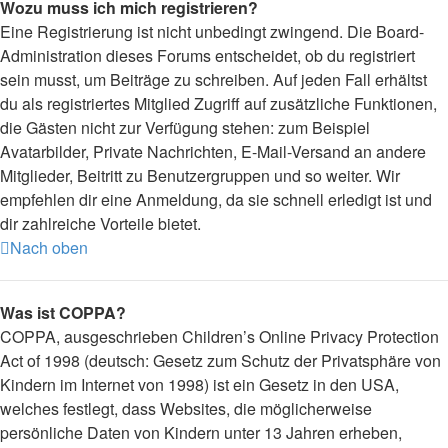
Wozu muss ich mich registrieren?
Eine Registrierung ist nicht unbedingt zwingend. Die Board-
Administration dieses Forums entscheidet, ob du registriert
sein musst, um Beiträge zu schreiben. Auf jeden Fall erhältst
du als registriertes Mitglied Zugriff auf zusätzliche Funktionen,
die Gästen nicht zur Verfügung stehen: zum Beispiel
Avatarbilder, Private Nachrichten, E-Mail-Versand an andere
Mitglieder, Beitritt zu Benutzergruppen und so weiter. Wir
empfehlen dir eine Anmeldung, da sie schnell erledigt ist und
dir zahlreiche Vorteile bietet.
Nach oben
Was ist COPPA?
COPPA, ausgeschrieben Children’s Online Privacy Protection
Act of 1998 (deutsch: Gesetz zum Schutz der Privatsphäre von
Kindern im Internet von 1998) ist ein Gesetz in den USA,
welches festlegt, dass Websites, die möglicherweise
persönliche Daten von Kindern unter 13 Jahren erheben,