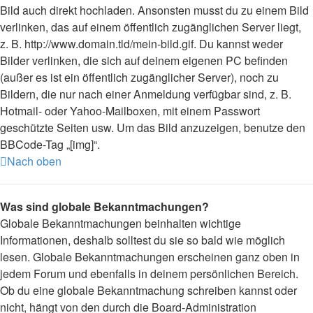
Bild auch direkt hochladen. Ansonsten musst du zu einem Bild
verlinken, das auf einem öffentlich zugänglichen Server liegt,
z. B. http://www.domain.tld/mein-bild.gif. Du kannst weder
Bilder verlinken, die sich auf deinem eigenen PC befinden
(außer es ist ein öffentlich zugänglicher Server), noch zu
Bildern, die nur nach einer Anmeldung verfügbar sind, z. B.
Hotmail- oder Yahoo-Mailboxen, mit einem Passwort
geschützte Seiten usw. Um das Bild anzuzeigen, benutze den
BBCode-Tag „[img]“.
Nach oben
Was sind globale Bekanntmachungen?
Globale Bekanntmachungen beinhalten wichtige
Informationen, deshalb solltest du sie so bald wie möglich
lesen. Globale Bekanntmachungen erscheinen ganz oben in
jedem Forum und ebenfalls in deinem persönlichen Bereich.
Ob du eine globale Bekanntmachung schreiben kannst oder
nicht, hängt von den durch die Board-Administration