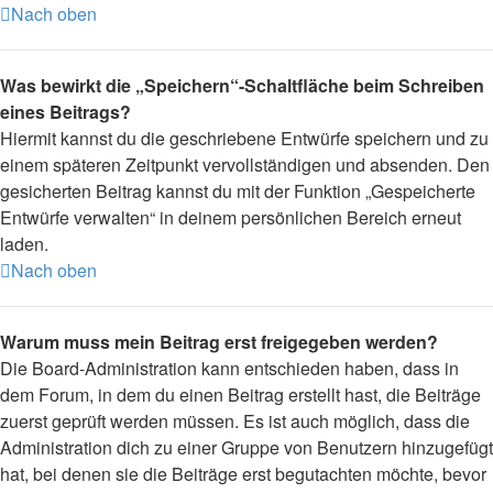
Nach oben
Was bewirkt die „Speichern“-Schaltfläche beim Schreiben
eines Beitrags?
Hiermit kannst du die geschriebene Entwürfe speichern und zu
einem späteren Zeitpunkt vervollständigen und absenden. Den
gesicherten Beitrag kannst du mit der Funktion „Gespeicherte
Entwürfe verwalten“ in deinem persönlichen Bereich erneut
laden.
Nach oben
Warum muss mein Beitrag erst freigegeben werden?
Die Board-Administration kann entschieden haben, dass in
dem Forum, in dem du einen Beitrag erstellt hast, die Beiträge
zuerst geprüft werden müssen. Es ist auch möglich, dass die
Administration dich zu einer Gruppe von Benutzern hinzugefügt
hat, bei denen sie die Beiträge erst begutachten möchte, bevor