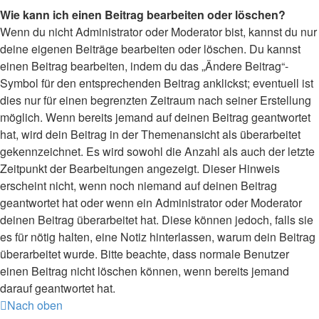
Wie kann ich einen Beitrag bearbeiten oder löschen?
Wenn du nicht Administrator oder Moderator bist, kannst du nur
deine eigenen Beiträge bearbeiten oder löschen. Du kannst
einen Beitrag bearbeiten, indem du das „Ändere Beitrag“-
Symbol für den entsprechenden Beitrag anklickst; eventuell ist
dies nur für einen begrenzten Zeitraum nach seiner Erstellung
möglich. Wenn bereits jemand auf deinen Beitrag geantwortet
hat, wird dein Beitrag in der Themenansicht als überarbeitet
gekennzeichnet. Es wird sowohl die Anzahl als auch der letzte
Zeitpunkt der Bearbeitungen angezeigt. Dieser Hinweis
erscheint nicht, wenn noch niemand auf deinen Beitrag
geantwortet hat oder wenn ein Administrator oder Moderator
deinen Beitrag überarbeitet hat. Diese können jedoch, falls sie
es für nötig halten, eine Notiz hinterlassen, warum dein Beitrag
überarbeitet wurde. Bitte beachte, dass normale Benutzer
einen Beitrag nicht löschen können, wenn bereits jemand
darauf geantwortet hat.
Nach oben