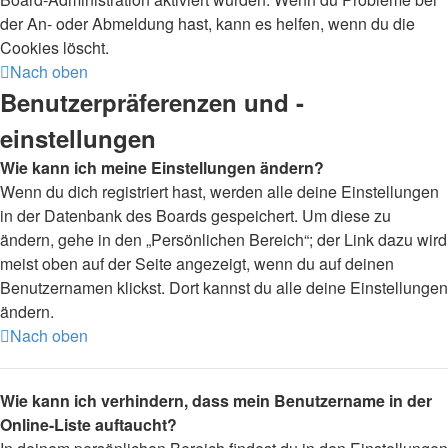
der An- oder Abmeldung hast, kann es helfen, wenn du die
Cookies löscht.
Nach oben
Benutzerpräferenzen und -
einstellungen
Wie kann ich meine Einstellungen ändern?
Wenn du dich registriert hast, werden alle deine Einstellungen
in der Datenbank des Boards gespeichert. Um diese zu
ändern, gehe in den „Persönlichen Bereich“; der Link dazu wird
meist oben auf der Seite angezeigt, wenn du auf deinen
Benutzernamen klickst. Dort kannst du alle deine Einstellungen
ändern.
Nach oben
Wie kann ich verhindern, dass mein Benutzername in der
Online-Liste auftaucht?