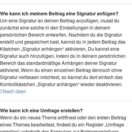
Wie kann ich meinem Beitrag eine Signatur anfügen?
Um eine Signatur an deinen Beitrag anzufügen, musst du
zunächst eine solche in den Einstellungen in deinem
persönlichen Bereich entwerfen. Nachdem du die Signatur
erstellt und gespeichert hast, kannst du in jedem Beitrag das
Kästchen „Signatur anhängen“ aktivieren. Du kannst eine
Signatur auch hinzufügen, indem du in deinem persönlichen
Bereich das standardmäßige Anhängen deiner Signatur
aktivierst. Wenn du einen einzelnen Beitrag dennoch ohne
Signatur verfassen möchtest, so kannst du dort einfach das
Kontrollkästchen „Signatur anhängen“ wieder deaktivieren.
Nach oben
Wie kann ich eine Umfrage erstellen?
Wenn du ein neues Thema eröffnest oder den ersten Beitrag
eines Themas bearbeitest, findest du ein Register „Umfrage
erstellen“ unterhalb des Formulars zur Beitragserstellung.