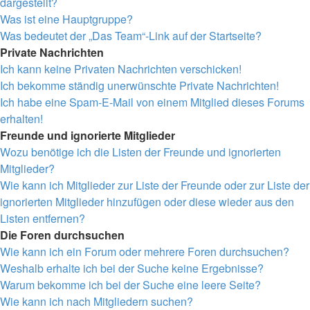
dargestellt?
Was ist eine Hauptgruppe?
Was bedeutet der „Das Team“-Link auf der Startseite?
Private Nachrichten
Ich kann keine Privaten Nachrichten verschicken!
Ich bekomme ständig unerwünschte Private Nachrichten!
Ich habe eine Spam-E-Mail von einem Mitglied dieses Forums
erhalten!
Freunde und ignorierte Mitglieder
Wozu benötige ich die Listen der Freunde und ignorierten
Mitglieder?
Wie kann ich Mitglieder zur Liste der Freunde oder zur Liste der
ignorierten Mitglieder hinzufügen oder diese wieder aus den
Listen entfernen?
Die Foren durchsuchen
Wie kann ich ein Forum oder mehrere Foren durchsuchen?
Weshalb erhalte ich bei der Suche keine Ergebnisse?
Warum bekomme ich bei der Suche eine leere Seite?
Wie kann ich nach Mitgliedern suchen?