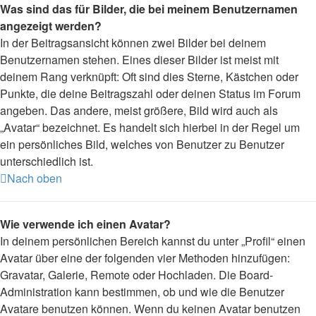
Was sind das für Bilder, die bei meinem Benutzernamen
angezeigt werden?
In der Beitragsansicht können zwei Bilder bei deinem
Benutzernamen stehen. Eines dieser Bilder ist meist mit
deinem Rang verknüpft: Oft sind dies Sterne, Kästchen oder
Punkte, die deine Beitragszahl oder deinen Status im Forum
angeben. Das andere, meist größere, Bild wird auch als
„Avatar“ bezeichnet. Es handelt sich hierbei in der Regel um
ein persönliches Bild, welches von Benutzer zu Benutzer
unterschiedlich ist.
Nach oben
Wie verwende ich einen Avatar?
In deinem persönlichen Bereich kannst du unter „Profil“ einen
Avatar über eine der folgenden vier Methoden hinzufügen:
Gravatar, Galerie, Remote oder Hochladen. Die Board-
Administration kann bestimmen, ob und wie die Benutzer
Avatare benutzen können. Wenn du keinen Avatar benutzen