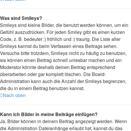
Was sind Smileys?
Smileys sind kleine Bilder, die benutzt werden können, um ein
Gefühl auszudrücken. Für jeden Smiley gibt es einen kurzen
Code, z. B. bedeutet :) fröhlich und :( traurig. Die Liste aller
Smileys kannst du beim Verfassen eines Beitrags sehen.
Versuche bitte trotzdem, Smileys nicht zu häufig zu benutzen,
sie können einen Beitrag schnell unlesbar machen und ein
Moderator könnte deshalb deinen Beitrag entsprechend
überarbeiten oder gar komplett löschen. Die Board-
Administration kann auch die Anzahl der Smileys begrenzen,
die du in einem Beitrag benutzen kannst.
Nach oben
Kann ich Bilder in meine Beiträge einfügen?
Ja, Bilder können in deinem Beitrag angezeigt werden. Wenn
die Administration Dateianhänge erlaubt hat, kannst du das