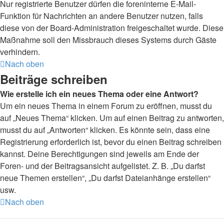
Nur registrierte Benutzer dürfen die foreninterne E-Mail-
Funktion für Nachrichten an andere Benutzer nutzen, falls
diese von der Board-Administration freigeschaltet wurde. Diese
Maßnahme soll den Missbrauch dieses Systems durch Gäste
verhindern.
Nach oben
Beiträge schreiben
Wie erstelle ich ein neues Thema oder eine Antwort?
Um ein neues Thema in einem Forum zu eröffnen, musst du
auf „Neues Thema“ klicken. Um auf einen Beitrag zu antworten,
musst du auf „Antworten“ klicken. Es könnte sein, dass eine
Registrierung erforderlich ist, bevor du einen Beitrag schreiben
kannst. Deine Berechtigungen sind jeweils am Ende der
Foren- und der Beitragsansicht aufgelistet. Z. B. „Du darfst
neue Themen erstellen“, „Du darfst Dateianhänge erstellen“
usw.
Nach oben