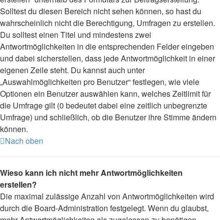
Solltest du diesen Bereich nicht sehen können, so hast du
wahrscheinlich nicht die Berechtigung, Umfragen zu erstellen.
Du solltest einen Titel und mindestens zwei
Antwortmöglichkeiten in die entsprechenden Felder eingeben
und dabei sicherstellen, dass jede Antwortmöglichkeit in einer
eigenen Zeile steht. Du kannst auch unter
„Auswahlmöglichkeiten pro Benutzer“ festlegen, wie viele
Optionen ein Benutzer auswählen kann, welches Zeitlimit für
die Umfrage gilt (0 bedeutet dabei eine zeitlich unbegrenzte
Umfrage) und schließlich, ob die Benutzer ihre Stimme ändern
können.
Nach oben
Wieso kann ich nicht mehr Antwortmöglichkeiten
erstellen?
Die maximal zulässige Anzahl von Antwortmöglichkeiten wird
durch die Board-Administration festgelegt. Wenn du glaubst,
mehr Antwortmöglichkeiten als zugelassen zu benötigen,