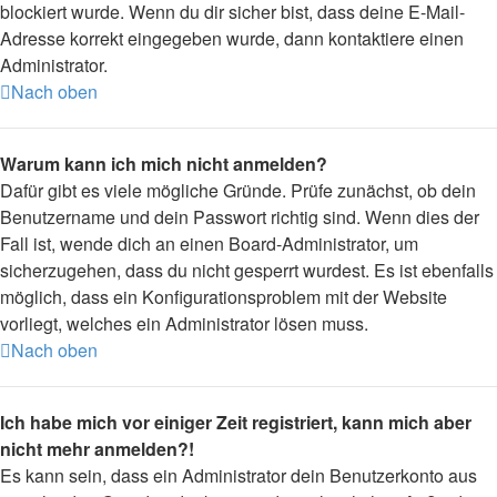
blockiert wurde. Wenn du dir sicher bist, dass deine E-Mail-
Adresse korrekt eingegeben wurde, dann kontaktiere einen
Administrator.
Nach oben
Warum kann ich mich nicht anmelden?
Dafür gibt es viele mögliche Gründe. Prüfe zunächst, ob dein
Benutzername und dein Passwort richtig sind. Wenn dies der
Fall ist, wende dich an einen Board-Administrator, um
sicherzugehen, dass du nicht gesperrt wurdest. Es ist ebenfalls
möglich, dass ein Konfigurationsproblem mit der Website
vorliegt, welches ein Administrator lösen muss.
Nach oben
Ich habe mich vor einiger Zeit registriert, kann mich aber
nicht mehr anmelden?!
Es kann sein, dass ein Administrator dein Benutzerkonto aus