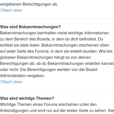
vergebenen Berechtigungen ab.
Nach oben
Was sind Bekanntmachungen?
Bekanntmachungen beinhalten meist wichtige Informationen
zu dem Bereich des Boards, in dem du dich befindest. Du
solltest sie stets lesen. Bekanntmachungen erscheinen oben
auf jeder Seite des Forums, in dem sie erstellt wurden. Wie bei
globalen Bekanntmachungen hängt es von deinen
Berechtigungen ab, ob du Bekanntmachungen erstellen kannst
oder nicht. Die Berechtigungen werden von der Board-
Administration vergeben.
Nach oben
Was sind wichtige Themen?
Wichtige Themen eines Forums erscheinen unter den
Ankündigungen und sind nur auf der ersten Seite zu sehen. Sie