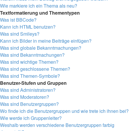
Wie markiere ich ein Thema als neu?
Textformatierung und Thementypen
Was ist BBCode?
Kann ich HTML benutzen?
Was sind Smileys?
Kann ich Bilder in meine Beiträge einfügen?
Was sind globale Bekanntmachungen?
Was sind Bekanntmachungen?
Was sind wichtige Themen?
Was sind geschlossene Themen?
Was sind Themen-Symbole?
Benutzer-Stufen und Gruppen
Was sind Administratoren?
Was sind Moderatoren?
Was sind Benutzergruppen?
Wo finde ich die Benutzergruppen und wie trete ich ihnen bei?
Wie werde ich Gruppenleiter?
Weshalb werden verschiedene Benutzergruppen farbig