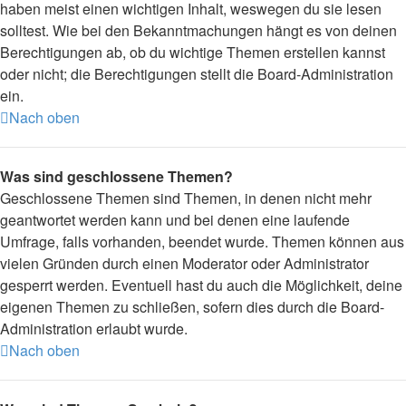
haben meist einen wichtigen Inhalt, weswegen du sie lesen
solltest. Wie bei den Bekanntmachungen hängt es von deinen
Berechtigungen ab, ob du wichtige Themen erstellen kannst
oder nicht; die Berechtigungen stellt die Board-Administration
ein.
Nach oben
Was sind geschlossene Themen?
Geschlossene Themen sind Themen, in denen nicht mehr
geantwortet werden kann und bei denen eine laufende
Umfrage, falls vorhanden, beendet wurde. Themen können aus
vielen Gründen durch einen Moderator oder Administrator
gesperrt werden. Eventuell hast du auch die Möglichkeit, deine
eigenen Themen zu schließen, sofern dies durch die Board-
Administration erlaubt wurde.
Nach oben