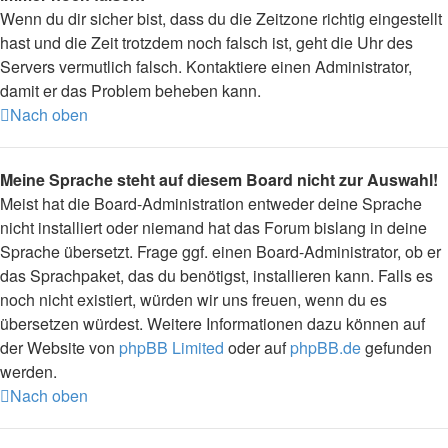
Wenn du dir sicher bist, dass du die Zeitzone richtig eingestellt
hast und die Zeit trotzdem noch falsch ist, geht die Uhr des
Servers vermutlich falsch. Kontaktiere einen Administrator,
damit er das Problem beheben kann.
Nach oben
Meine Sprache steht auf diesem Board nicht zur Auswahl!
Meist hat die Board-Administration entweder deine Sprache
nicht installiert oder niemand hat das Forum bislang in deine
Sprache übersetzt. Frage ggf. einen Board-Administrator, ob er
das Sprachpaket, das du benötigst, installieren kann. Falls es
noch nicht existiert, würden wir uns freuen, wenn du es
übersetzen würdest. Weitere Informationen dazu können auf
der Website von
phpBB Limited
oder auf
phpBB.de
gefunden
werden.
Nach oben