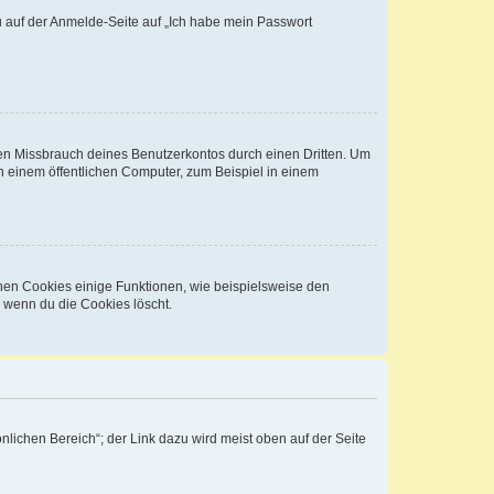
du auf der Anmelde-Seite auf „Ich habe mein Passwort
den Missbrauch deines Benutzerkontos durch einen Dritten. Um
 einem öffentlichen Computer, zum Beispiel in einem
chen Cookies einige Funktionen, wie beispielsweise den
, wenn du die Cookies löscht.
nlichen Bereich“; der Link dazu wird meist oben auf der Seite