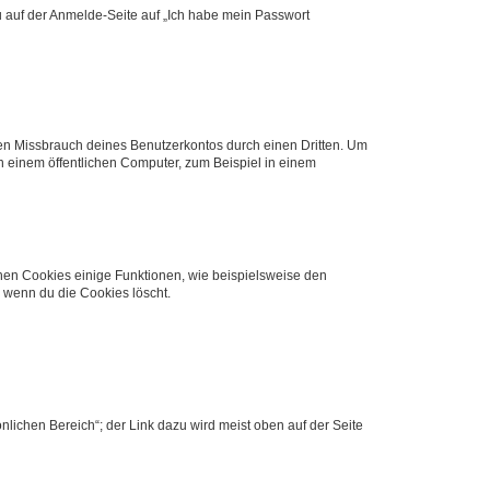
du auf der Anmelde-Seite auf „Ich habe mein Passwort
den Missbrauch deines Benutzerkontos durch einen Dritten. Um
 einem öffentlichen Computer, zum Beispiel in einem
chen Cookies einige Funktionen, wie beispielsweise den
, wenn du die Cookies löscht.
nlichen Bereich“; der Link dazu wird meist oben auf der Seite