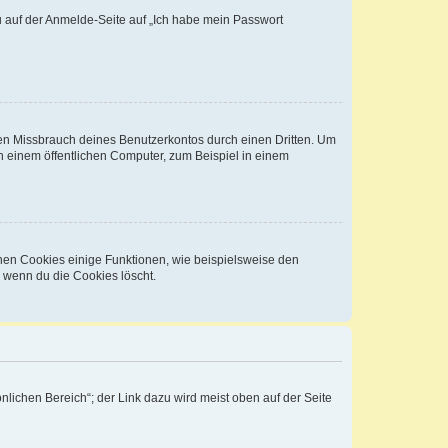
du auf der Anmelde-Seite auf „Ich habe mein Passwort
den Missbrauch deines Benutzerkontos durch einen Dritten. Um
 einem öffentlichen Computer, zum Beispiel in einem
chen Cookies einige Funktionen, wie beispielsweise den
, wenn du die Cookies löscht.
nlichen Bereich“; der Link dazu wird meist oben auf der Seite