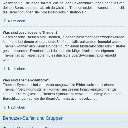
weswegen du sie lesen solltest. Wie bei den Bekanntmachungen hängt es von
deinen Berechtigungen ab, ob du wichtige Themen erstellen kannst oder nicht;
die Berechtigungen stellt die Board-Administration ein.
Nach oben
Was sind geschlossene Themen?
Geschlossene Themen sind Themen, in denen nicht mehr geantwortet werden
kann und bei denen eine laufende Umfrage, falls vorhanden, beendet wurde.
Themen können aus vielen Gründen durch einen Moderator oder Administrator
gesperrt werden. Eventuell hast du auch die Möglichkeit, deine eigenen
Themen zu schließen, sofern dies durch die Board-Administration erlaubt
wurde.
Nach oben
Was sind Themen-Symbole?
Themen-Symbole sind vom Autor ausgewählte Bilder, welche mit einem
Thema in Verbindung stehen können, um dessen Inhalt kennzeichnen zu
können. Die Möglichkeit, Themen-Symbole zu verwenden, hängt von deinen
Berechtigungen ab, die die Board-Administration gesetzt hat.
Nach oben
Benutzer-Stufen und Gruppen