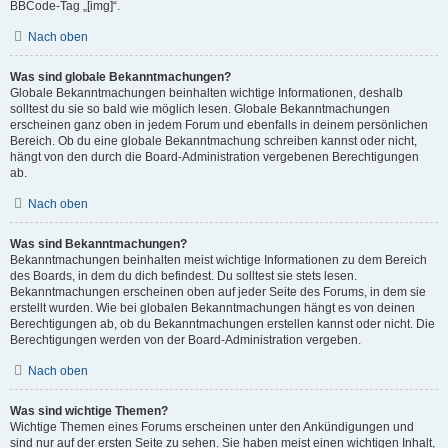
BBCode-Tag „[img]“.
Nach oben
Was sind globale Bekanntmachungen?
Globale Bekanntmachungen beinhalten wichtige Informationen, deshalb
solltest du sie so bald wie möglich lesen. Globale Bekanntmachungen
erscheinen ganz oben in jedem Forum und ebenfalls in deinem persönlichen
Bereich. Ob du eine globale Bekanntmachung schreiben kannst oder nicht,
hängt von den durch die Board-Administration vergebenen Berechtigungen
ab.
Nach oben
Was sind Bekanntmachungen?
Bekanntmachungen beinhalten meist wichtige Informationen zu dem Bereich
des Boards, in dem du dich befindest. Du solltest sie stets lesen.
Bekanntmachungen erscheinen oben auf jeder Seite des Forums, in dem sie
erstellt wurden. Wie bei globalen Bekanntmachungen hängt es von deinen
Berechtigungen ab, ob du Bekanntmachungen erstellen kannst oder nicht. Die
Berechtigungen werden von der Board-Administration vergeben.
Nach oben
Was sind wichtige Themen?
Wichtige Themen eines Forums erscheinen unter den Ankündigungen und
sind nur auf der ersten Seite zu sehen. Sie haben meist einen wichtigen Inhalt,