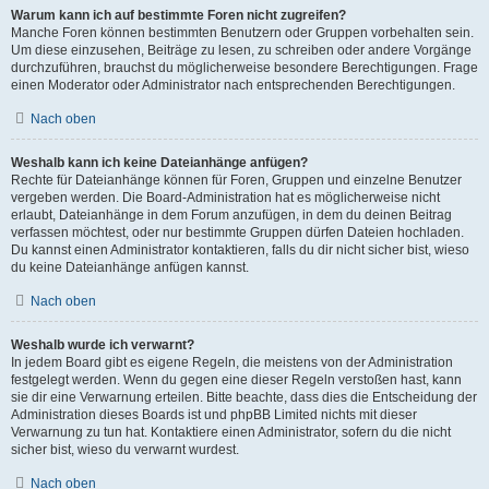
Warum kann ich auf bestimmte Foren nicht zugreifen?
Manche Foren können bestimmten Benutzern oder Gruppen vorbehalten sein.
Um diese einzusehen, Beiträge zu lesen, zu schreiben oder andere Vorgänge
durchzuführen, brauchst du möglicherweise besondere Berechtigungen. Frage
einen Moderator oder Administrator nach entsprechenden Berechtigungen.
Nach oben
Weshalb kann ich keine Dateianhänge anfügen?
Rechte für Dateianhänge können für Foren, Gruppen und einzelne Benutzer
vergeben werden. Die Board-Administration hat es möglicherweise nicht
erlaubt, Dateianhänge in dem Forum anzufügen, in dem du deinen Beitrag
verfassen möchtest, oder nur bestimmte Gruppen dürfen Dateien hochladen.
Du kannst einen Administrator kontaktieren, falls du dir nicht sicher bist, wieso
du keine Dateianhänge anfügen kannst.
Nach oben
Weshalb wurde ich verwarnt?
In jedem Board gibt es eigene Regeln, die meistens von der Administration
festgelegt werden. Wenn du gegen eine dieser Regeln verstoßen hast, kann
sie dir eine Verwarnung erteilen. Bitte beachte, dass dies die Entscheidung der
Administration dieses Boards ist und phpBB Limited nichts mit dieser
Verwarnung zu tun hat. Kontaktiere einen Administrator, sofern du die nicht
sicher bist, wieso du verwarnt wurdest.
Nach oben