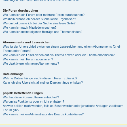
Die Foren durchsuchen
Wie kann ich ein Forum oder mehrere Foren durchsuchen?
Weshalb erhalte ich bei der Suche keine Ergebnisse?
Warum bekomme ich bei der Suche eine leere Seite?
Wie kann ich nach Mitgliedern suchen?
Wie kann ich meine eigenen Beiträge und Themen finden?
Abonnements und Lesezeichen
Was ist der Unterschied zwischen einem Lesezeichen und einem Abonnements für ein
Thema oder Forum?
Wie kann ich ein Lesezeichen auf ein Thema setzen oder ein Thema abonnieren?
Wie kann ich ein Forum abonnieren?
Wie deaktiviere ich meine Abonnements?
Dateianhänge
Welche Dateianhänge sind in diesem Forum zulässig?
Kann ich eine Übersicht all meiner Dateianhänge erhalten?
phpBB betreffende Fragen
Wer hat diese Forensoftware entwickelt?
Warum ist Funktion x oder y nicht enthalten?
An wen soll ich mich wenden, falls es Beschwerden oder juristische Anfragen zu diesem
Forum gibt?
Wie kann ich einen Administrator des Boards kontaktieren?