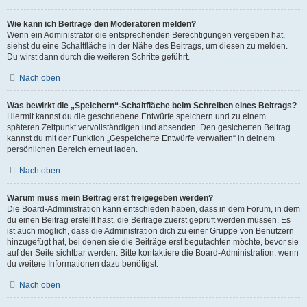
Wie kann ich Beiträge den Moderatoren melden?
Wenn ein Administrator die entsprechenden Berechtigungen vergeben hat,
siehst du eine Schaltfläche in der Nähe des Beitrags, um diesen zu melden.
Du wirst dann durch die weiteren Schritte geführt.
Nach oben
Was bewirkt die „Speichern“-Schaltfläche beim Schreiben eines Beitrags?
Hiermit kannst du die geschriebene Entwürfe speichern und zu einem
späteren Zeitpunkt vervollständigen und absenden. Den gesicherten Beitrag
kannst du mit der Funktion „Gespeicherte Entwürfe verwalten“ in deinem
persönlichen Bereich erneut laden.
Nach oben
Warum muss mein Beitrag erst freigegeben werden?
Die Board-Administration kann entschieden haben, dass in dem Forum, in dem
du einen Beitrag erstellt hast, die Beiträge zuerst geprüft werden müssen. Es
ist auch möglich, dass die Administration dich zu einer Gruppe von Benutzern
hinzugefügt hat, bei denen sie die Beiträge erst begutachten möchte, bevor sie
auf der Seite sichtbar werden. Bitte kontaktiere die Board-Administration, wenn
du weitere Informationen dazu benötigst.
Nach oben